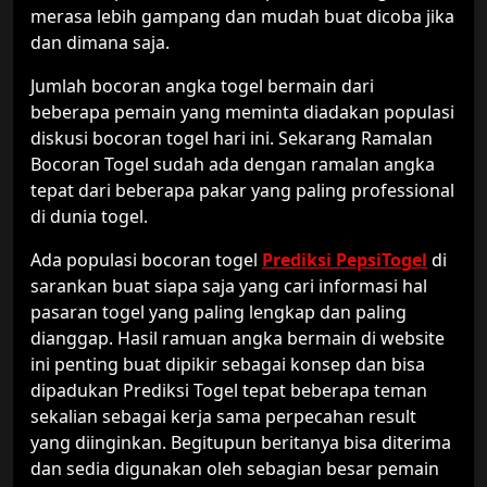
merasa lebih gampang dan mudah buat dicoba jika
dan dimana saja.
Jumlah bocoran angka togel bermain dari
beberapa pemain yang meminta diadakan populasi
diskusi bocoran togel hari ini. Sekarang Ramalan
Bocoran Togel sudah ada dengan ramalan angka
tepat dari beberapa pakar yang paling professional
di dunia togel.
Ada populasi bocoran togel
Prediksi PepsiTogel
di
sarankan buat siapa saja yang cari informasi hal
pasaran togel yang paling lengkap dan paling
dianggap. Hasil ramuan angka bermain di website
ini penting buat dipikir sebagai konsep dan bisa
dipadukan Prediksi Togel tepat beberapa teman
sekalian sebagai kerja sama perpecahan result
yang diinginkan. Begitupun beritanya bisa diterima
dan sedia digunakan oleh sebagian besar pemain