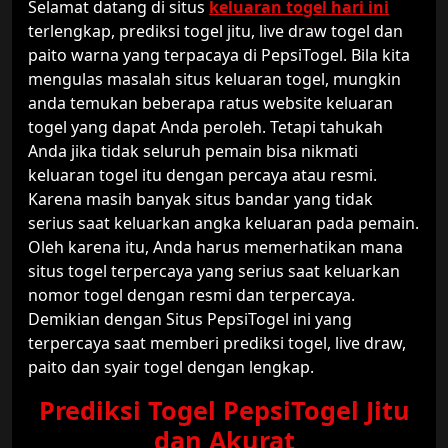
Selamat datang di situs
keluaran togel hari ini
terlengkap, prediksi togel jitu, live draw togel dan
paito warna yang terpacaya di PepsiTogel. Bila kita
mengulas masalah situs keluaran togel, mungkin
anda temukan beberapa ratus website keluaran
togel yang dapat Anda peroleh. Tetapi tahukah
Anda jika tidak seluruh pemain bisa nikmati
keluaran togel itu dengan percaya atau resmi.
Karena masih banyak situs bandar yang tidak
serius saat keluarkan angka keluaran pada pemain.
Oleh karena itu, Anda harus memerhatikan mana
situs togel terpercaya yang serius saat keluarkan
nomor togel dengan resmi dan terpercaya.
Demikian dengan Situs PepsiTogel ini yang
terpercaya saat memberi prediksi togel, live draw,
paito dan syair togel dengan lengkap.
Prediksi Togel PepsiTogel Jitu
dan Akurat