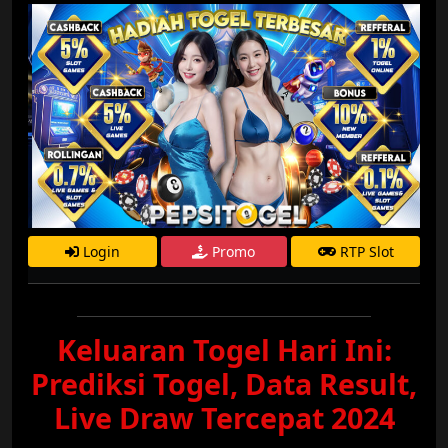
Login
Promo
RTP Slot
Keluaran Togel Hari Ini:
Prediksi Togel, Data Result,
Live Draw Tercepat 2024