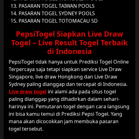
PASARAN TOGEL TAIWAN POOLS
PASARAN TOGEL SYDNEY POOLS
PASARAN TOGEL TOTOMACAU 5D
PepsiTogel Siapkan Live Draw
Togel – Live Result Togel Terbaik
di Indonesia
PepsiTogel tidak hanya untuk Prediksi Togel Online
Terpercaya saja tetapi siapkan service Live Draw
Singapore, live draw Hongkong dan Live Draw
Sydney paling dianggap dan tercepat di Indonesia.
Live draw togel
ini alami ada pada situs togel
paling dianggap yang dihadirkan dalam sehari-
harinya ini. Pemutaran togel dengan cara langsung
ini bisa kamu temui di Prediksi Pepsi Togel. Yang
mana akan dicocokkan jam membuka pasaran
togel tersebut.