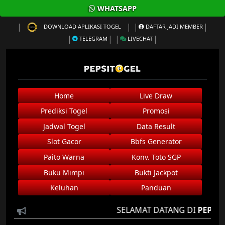
WHATSAPP
DOWNLOAD APLIKASI TOGEL
DAFTAR JADI MEMBER
TELEGRAM
LIVECHAT
Home
Live Draw
Prediksi Togel
Promosi
Jadwal Togel
Data Result
Slot Gacor
Bbfs Generator
Paito Warna
Konv. Toto SGP
Buku Mimpi
Bukti Jackpot
Keluhan
Panduan
SELAMAT DATANG DI
PEPSITO