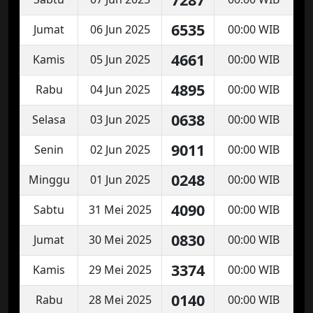
6535
Jumat
06 Jun 2025
00:00 WIB
4661
Kamis
05 Jun 2025
00:00 WIB
4895
Rabu
04 Jun 2025
00:00 WIB
0638
Selasa
03 Jun 2025
00:00 WIB
9011
Senin
02 Jun 2025
00:00 WIB
0248
Minggu
01 Jun 2025
00:00 WIB
4090
Sabtu
31 Mei 2025
00:00 WIB
0830
Jumat
30 Mei 2025
00:00 WIB
3374
Kamis
29 Mei 2025
00:00 WIB
0140
Rabu
28 Mei 2025
00:00 WIB