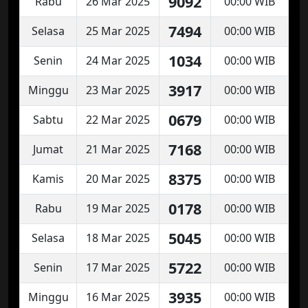
9092
Rabu
26 Mar 2025
00:00 WIB
7494
Selasa
25 Mar 2025
00:00 WIB
1034
Senin
24 Mar 2025
00:00 WIB
3917
Minggu
23 Mar 2025
00:00 WIB
0679
Sabtu
22 Mar 2025
00:00 WIB
7168
Jumat
21 Mar 2025
00:00 WIB
8375
Kamis
20 Mar 2025
00:00 WIB
0178
Rabu
19 Mar 2025
00:00 WIB
5045
Selasa
18 Mar 2025
00:00 WIB
5722
Senin
17 Mar 2025
00:00 WIB
3935
Minggu
16 Mar 2025
00:00 WIB