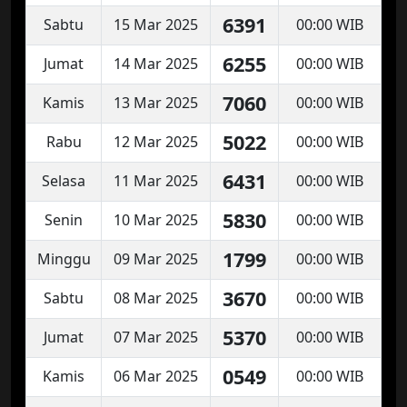
6391
Sabtu
15 Mar 2025
00:00 WIB
6255
Jumat
14 Mar 2025
00:00 WIB
7060
Kamis
13 Mar 2025
00:00 WIB
5022
Rabu
12 Mar 2025
00:00 WIB
6431
Selasa
11 Mar 2025
00:00 WIB
5830
Senin
10 Mar 2025
00:00 WIB
1799
Minggu
09 Mar 2025
00:00 WIB
3670
Sabtu
08 Mar 2025
00:00 WIB
5370
Jumat
07 Mar 2025
00:00 WIB
0549
Kamis
06 Mar 2025
00:00 WIB