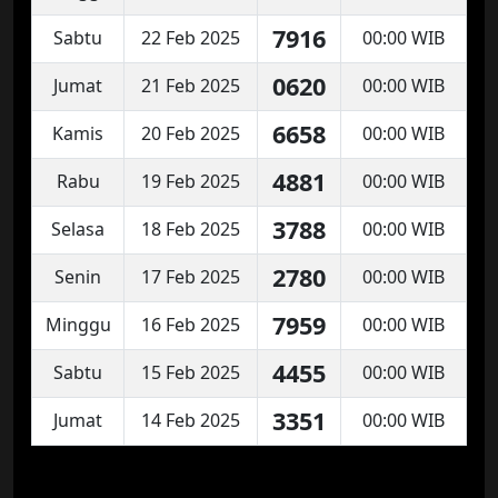
7916
Sabtu
22 Feb 2025
00:00 WIB
0620
Jumat
21 Feb 2025
00:00 WIB
6658
Kamis
20 Feb 2025
00:00 WIB
4881
Rabu
19 Feb 2025
00:00 WIB
3788
Selasa
18 Feb 2025
00:00 WIB
2780
Senin
17 Feb 2025
00:00 WIB
7959
Minggu
16 Feb 2025
00:00 WIB
4455
Sabtu
15 Feb 2025
00:00 WIB
3351
Jumat
14 Feb 2025
00:00 WIB