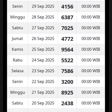
4156
Senin
29 Sep 2025
00:00 WIB
6387
Minggu
28 Sep 2025
00:00 WIB
7025
Sabtu
27 Sep 2025
00:00 WIB
4772
Jumat
26 Sep 2025
00:00 WIB
9564
Kamis
25 Sep 2025
00:00 WIB
5522
Rabu
24 Sep 2025
00:00 WIB
7586
Selasa
23 Sep 2025
00:00 WIB
3200
Senin
22 Sep 2025
00:00 WIB
8925
Minggu
21 Sep 2025
00:00 WIB
2438
Sabtu
20 Sep 2025
00:00 WIB