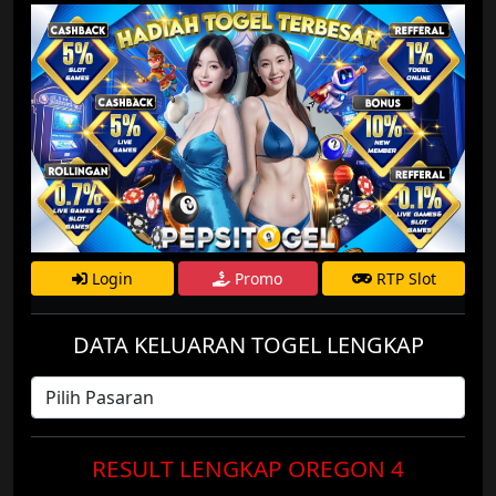
Login
Promo
RTP Slot
DATA KELUARAN TOGEL LENGKAP
RESULT LENGKAP OREGON 4