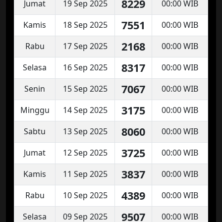
8229
Jumat
19 Sep 2025
00:00 WIB
7551
Kamis
18 Sep 2025
00:00 WIB
2168
Rabu
17 Sep 2025
00:00 WIB
8317
Selasa
16 Sep 2025
00:00 WIB
7067
Senin
15 Sep 2025
00:00 WIB
3175
Minggu
14 Sep 2025
00:00 WIB
8060
Sabtu
13 Sep 2025
00:00 WIB
3725
Jumat
12 Sep 2025
00:00 WIB
3837
Kamis
11 Sep 2025
00:00 WIB
4389
Rabu
10 Sep 2025
00:00 WIB
9507
Selasa
09 Sep 2025
00:00 WIB