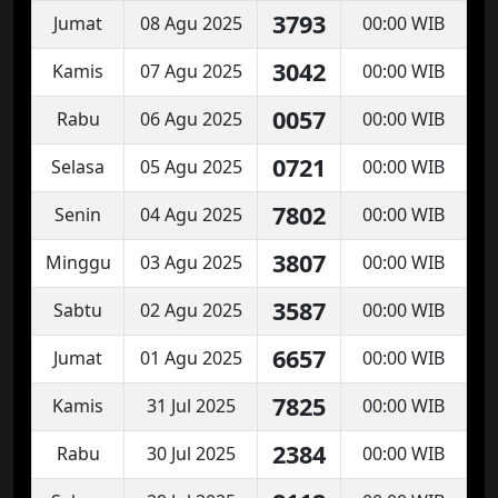
3793
Jumat
08 Agu 2025
00:00 WIB
3042
Kamis
07 Agu 2025
00:00 WIB
0057
Rabu
06 Agu 2025
00:00 WIB
0721
Selasa
05 Agu 2025
00:00 WIB
7802
Senin
04 Agu 2025
00:00 WIB
3807
Minggu
03 Agu 2025
00:00 WIB
3587
Sabtu
02 Agu 2025
00:00 WIB
6657
Jumat
01 Agu 2025
00:00 WIB
7825
Kamis
31 Jul 2025
00:00 WIB
2384
Rabu
30 Jul 2025
00:00 WIB