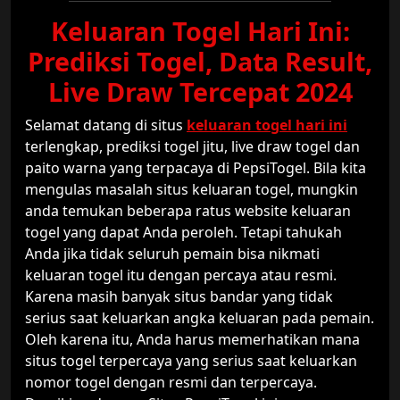
Keluaran Togel Hari Ini:
Prediksi Togel, Data Result,
Live Draw Tercepat 2024
Selamat datang di situs
keluaran togel hari ini
terlengkap, prediksi togel jitu, live draw togel dan
paito warna yang terpacaya di PepsiTogel. Bila kita
mengulas masalah situs keluaran togel, mungkin
anda temukan beberapa ratus website keluaran
togel yang dapat Anda peroleh. Tetapi tahukah
Anda jika tidak seluruh pemain bisa nikmati
keluaran togel itu dengan percaya atau resmi.
Karena masih banyak situs bandar yang tidak
serius saat keluarkan angka keluaran pada pemain.
Oleh karena itu, Anda harus memerhatikan mana
situs togel terpercaya yang serius saat keluarkan
nomor togel dengan resmi dan terpercaya.