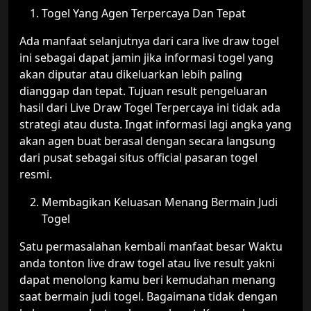
Togel Yang Agen Terpercaya Dan Tepat
Ada manfaat selanjutnya dari cara live draw togel
ini sebagai dapat jamin jika informasi togel yang
akan diputar atau dikeluarkan lebih paling
dianggap dan tepat. Tujuan result pengeluaran
hasil dari Live Draw Togel Terpercaya ini tidak ada
strategi atau dusta. Ingat informasi lagi angka yang
akan agen buat berasal dengan secara langsung
dari pusat sebagai situs official pasaran togel
resmi.
Membagikan Keluasan Menang Bermain Judi
Togel
Satu permasalahan kembali manfaat besar Waktu
anda tonton live draw togel atau live result yakni
dapat menolong kamu beri kemudahan menang
saat bermain judi togel. Bagaimana tidak dengan