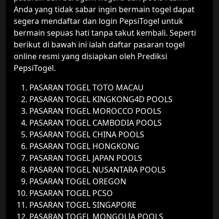
Anda yang tidak sabar ingin bermain togel dapat
segera mendaftar dan login PepsiTogel untuk
bermain sepuas hati tanpa takut kembali. Seperti
berikut di bawah ini ialah daftar pasaran togel
online resmi yang disiapkan oleh Prediksi
PepsiTogel.
PASARAN TOGEL TOTO MACAU
PASARAN TOGEL KINGKONG4D POOLS
PASARAN TOGEL MOROCCO POOLS
PASARAN TOGEL CAMBODIA POOLS
PASARAN TOGEL CHINA POOLS
PASARAN TOGEL HONGKONG
PASARAN TOGEL JAPAN POOLS
PASARAN TOGEL NUSANTARA POOLS
PASARAN TOGEL OREGON
PASARAN TOGEL PCSO
PASARAN TOGEL SINGAPORE
PASARAN TOGEL MONGOLIA POOLS