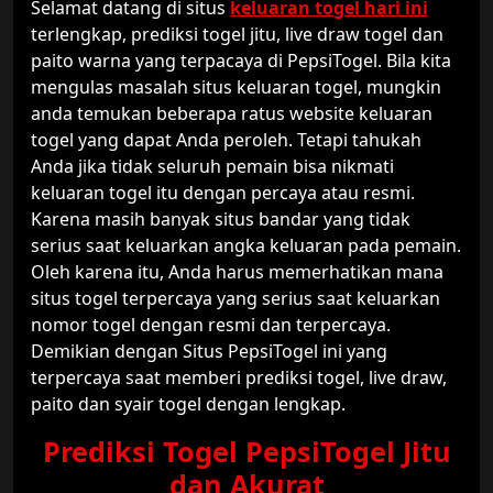
Selamat datang di situs
keluaran togel hari ini
terlengkap, prediksi togel jitu, live draw togel dan
paito warna yang terpacaya di PepsiTogel. Bila kita
mengulas masalah situs keluaran togel, mungkin
anda temukan beberapa ratus website keluaran
togel yang dapat Anda peroleh. Tetapi tahukah
Anda jika tidak seluruh pemain bisa nikmati
keluaran togel itu dengan percaya atau resmi.
Karena masih banyak situs bandar yang tidak
serius saat keluarkan angka keluaran pada pemain.
Oleh karena itu, Anda harus memerhatikan mana
situs togel terpercaya yang serius saat keluarkan
nomor togel dengan resmi dan terpercaya.
Demikian dengan Situs PepsiTogel ini yang
terpercaya saat memberi prediksi togel, live draw,
paito dan syair togel dengan lengkap.
Prediksi Togel PepsiTogel Jitu
dan Akurat