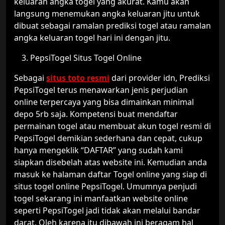
keluaran angka togel yang akurat. Kamu akan
langsung menemukan angka keluaran jitu untuk
dibuat sebagai ramalan prediksi togel atau ramalan
angka keluaran togel hari ini dengan jitu.
PepsiTogel Situs Togel Online
Sebagai
situs toto resmi
dari provider idn, Prediksi
PepsiTogel terus menawarkan jenis perjudian
online terpercaya yang bisa dimainkan minimal
depo 5rb saja. Kompetensi buat mendaftar
permainan togel atau membuat akun togel resmi di
PepsiTogel demikian sederhana dan cepat, cukup
hanya mengeklik “DAFTAR” yang sudah kami
siapkan disebelah atas website ini. Kemudian anda
masuk ke halaman daftar Togel online yang siap di
situs togel online PepsiTogel. Umumnya penjudi
togel sekarang ini manfaatkan website online
seperti PepsiTogel jadi tidak akan melalui bandar
darat. Oleh karena itu dibawah ini beragam hal