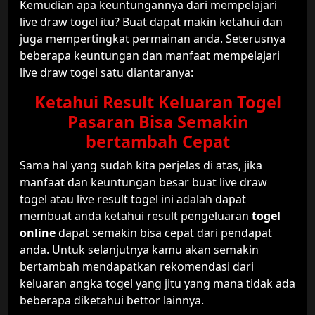
Kemudian apa keuntungannya dari mempelajari
live draw togel itu? Buat dapat makin ketahui dan
juga mempertingkat permainan anda. Seterusnya
beberapa keuntungan dan manfaat mempelajari
live draw togel satu diantaranya:
Ketahui Result Keluaran Togel
Pasaran Bisa Semakin
bertambah Cepat
Sama hal yang sudah kita perjelas di atas, jika
manfaat dan keuntungan besar buat live draw
togel atau live result togel ini adalah dapat
membuat anda ketahui result pengeluaran
togel
online
dapat semakin bisa cepat dari pendapat
anda. Untuk selanjutnya kamu akan semakin
bertambah mendapatkan rekomendasi dari
keluaran angka togel yang jitu yang mana tidak ada
beberapa diketahui bettor lainnya.