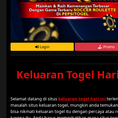
Login
Promo
Keluaran Togel Hari
Selamat datang di situs
keluaran togel hari ini
terle
masalah situs keluaran togel, mungkin anda temukan 
bisa nikmati keluaran togel itu dengan percaya atau 
karena itu, Anda harus memerhatikan mana situs toge