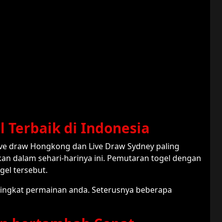
l Terbaik di Indonesia
 live draw Hongkong dan Live Draw Sydney paling
rkan dalam sehari-harinya ini. Pemutaran togel dengan
gel tersebut.
tingkat permainan anda. Seterusnya beberapa