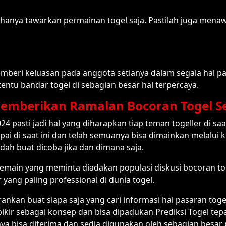
hanya tawarkan permainan togel saja. Pastilah juga menawa
emberi keluasan pada anggota setianya dalam segala hal pa
ntu bandar togel di sebagian besar hal terpercaya.
Memberikan Ramalan Bocoran Togel Se
24 pasti jadi hal yang diharapkan tiap teman togeller di s
ai di saat ini dan telah semuanya bisa dimainkan melalui 
h buat dicoba jika dan dimana saja.
emain yang meminta diadakan populasi diskusi bocoran tog
ang paling professional di dunia togel.
rankan buat siapa saja yang cari informasi hal pasaran toge
pikir sebagai konsep dan bisa dipadukan Prediksi Togel te
ya bisa diterima dan sedia digunakan oleh sebagian besar 