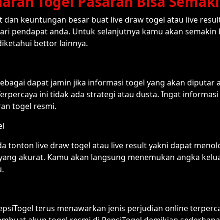
uaran Togel Pasaran Bisa Sema
at dan keuntungan besar buat live draw togel atau live resu
dari pendapat anda. Untuk selanjutnya kamu akan semaki
iketahui bettor lainnya.
 sebagai dapat jamin jika informasi togel yang akan diputar 
Terpercaya ini tidak ada strategi atau dusta. Ingat informa
ran togel resmi.
el
 tonton live draw togel atau live result yakni dapat me
 yang akurat. Kamu akan langsung menemukan angka keluara
u.
PepsiTogel terus menawarkan jenis perjudian online terper
mbuat akun togel resmi di PepsiTogel demikian sederhana