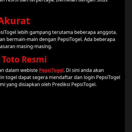
 Akurat
epsiTogel lebih gampang terutama beberapa anggota.
dan bermain-main dengan PepsiTogel. Ada beberapa
 pasaran masing-masing.
p Toto Resmi
kan dalam webiste
PepsiTogel
. Di sini anda akan
in togel dapat segera mendaftar dan login PepsiTogel
smi yang disiapkan oleh Prediksi PepsiTogel.