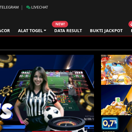
TELEGRAM
LIVECHAT
ACOR
ALAT TOGEL
DATA RESULT
BUKTI JACKPOT