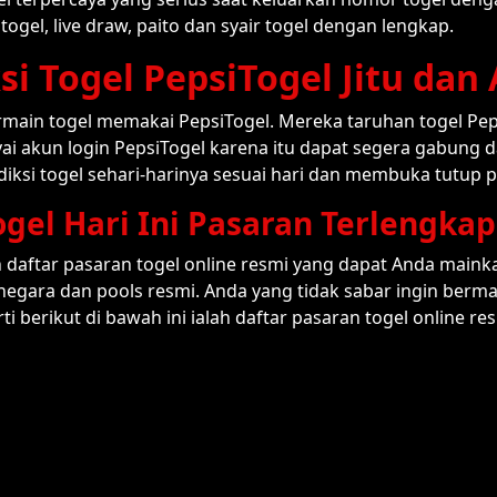
togel, live draw, paito dan syair togel dengan lengkap.
si Togel PepsiTogel Jitu dan
bermain togel memakai PepsiTogel. Mereka taruhan togel P
i akun login PepsiTogel karena itu dapat segera gabung 
diksi togel sehari-harinya sesuai hari dan membuka tutup
gel Hari Ini Pasaran Terlengka
kan daftar pasaran togel online resmi yang dapat Anda main
gara dan pools resmi. Anda yang tidak sabar ingin berma
i berikut di bawah ini ialah daftar pasaran togel online re