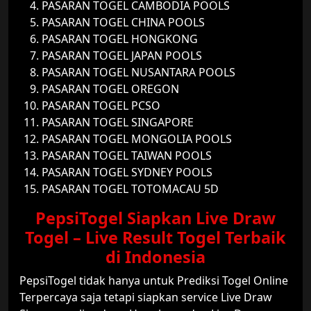
PASARAN TOGEL CAMBODIA POOLS
PASARAN TOGEL CHINA POOLS
PASARAN TOGEL HONGKONG
PASARAN TOGEL JAPAN POOLS
PASARAN TOGEL NUSANTARA POOLS
PASARAN TOGEL OREGON
PASARAN TOGEL PCSO
PASARAN TOGEL SINGAPORE
PASARAN TOGEL MONGOLIA POOLS
PASARAN TOGEL TAIWAN POOLS
PASARAN TOGEL SYDNEY POOLS
PASARAN TOGEL TOTOMACAU 5D
PepsiTogel Siapkan Live Draw
Togel – Live Result Togel Terbaik
di Indonesia
PepsiTogel tidak hanya untuk Prediksi Togel Online
Terpercaya saja tetapi siapkan service Live Draw