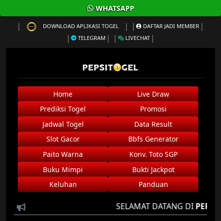
WHATSAPP
DOWNLOAD APLIKASI TOGEL
DAFTAR JADI MEMBER
TELEGRAM
LIVECHAT
Home
Live Draw
Prediksi Togel
Promosi
Jadwal Togel
Data Result
Slot Gacor
Bbfs Generator
Paito Warna
Konv. Toto SGP
Buku Mimpi
Bukti Jackpot
Keluhan
Panduan
SELAMAT DATANG DI
PEPSITO