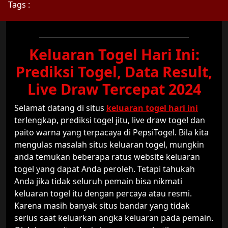
Tags :
Keluaran Togel Hari Ini:
Prediksi Togel, Data Result,
Live Draw Tercepat 2024
Selamat datang di situs
keluaran togel hari ini
terlengkap, prediksi togel jitu, live draw togel dan
paito warna yang terpacaya di PepsiTogel. Bila kita
mengulas masalah situs keluaran togel, mungkin
anda temukan beberapa ratus website keluaran
togel yang dapat Anda peroleh. Tetapi tahukah
Anda jika tidak seluruh pemain bisa nikmati
keluaran togel itu dengan percaya atau resmi.
Karena masih banyak situs bandar yang tidak
serius saat keluarkan angka keluaran pada pemain.