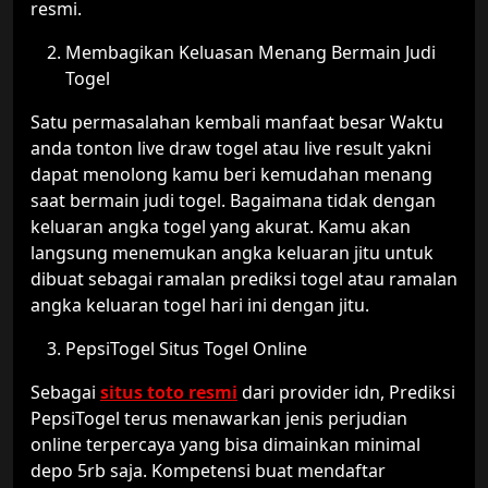
resmi.
Membagikan Keluasan Menang Bermain Judi
Togel
Satu permasalahan kembali manfaat besar Waktu
anda tonton live draw togel atau live result yakni
dapat menolong kamu beri kemudahan menang
saat bermain judi togel. Bagaimana tidak dengan
keluaran angka togel yang akurat. Kamu akan
langsung menemukan angka keluaran jitu untuk
dibuat sebagai ramalan prediksi togel atau ramalan
angka keluaran togel hari ini dengan jitu.
PepsiTogel Situs Togel Online
Sebagai
situs toto resmi
dari provider idn, Prediksi
PepsiTogel terus menawarkan jenis perjudian
online terpercaya yang bisa dimainkan minimal
depo 5rb saja. Kompetensi buat mendaftar