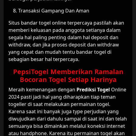
Transaksi Gampang Dan Aman
Situs bandar togel online terpercaya pastilah akan
memberi keluasan pada anggota setianya dalam
segala hal paling penting dalam hal deposit dan
withdraw, dan jika proses deposit dan withdraw
yang cepat dan mudah tentu bandar togel di
sebagian besar hal terpercaya.
PepsiTogel Memberikan Ramalan
Bocoran Togel Setiap Harinya
Meraih kemenangan dengan
Prediksi Togel
Online
2024 pasti jadi hal yang diharapkan tiap teman
togeller di saat melakukan permainan togel.
Karena saat ini banyak juga type perjudian yang
diwujudkan dari dahulu sampai di saat ini dan telah
semuanya bisa dimainkan melalui koneksi internet
atau handphone. Karena itu permainan togel akan