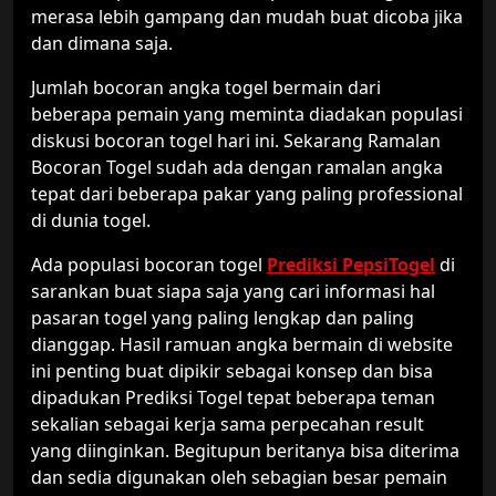
merasa lebih gampang dan mudah buat dicoba jika
dan dimana saja.
Jumlah bocoran angka togel bermain dari
beberapa pemain yang meminta diadakan populasi
diskusi bocoran togel hari ini. Sekarang Ramalan
Bocoran Togel sudah ada dengan ramalan angka
tepat dari beberapa pakar yang paling professional
di dunia togel.
Ada populasi bocoran togel
Prediksi PepsiTogel
di
sarankan buat siapa saja yang cari informasi hal
pasaran togel yang paling lengkap dan paling
dianggap. Hasil ramuan angka bermain di website
ini penting buat dipikir sebagai konsep dan bisa
dipadukan Prediksi Togel tepat beberapa teman
sekalian sebagai kerja sama perpecahan result
yang diinginkan. Begitupun beritanya bisa diterima
dan sedia digunakan oleh sebagian besar pemain