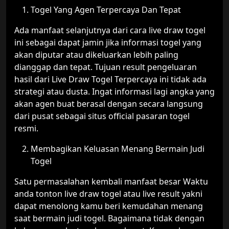
Togel Yang Agen Terpercaya Dan Tepat
Ada manfaat selanjutnya dari cara live draw togel
ini sebagai dapat jamin jika informasi togel yang
akan diputar atau dikeluarkan lebih paling
dianggap dan tepat. Tujuan result pengeluaran
hasil dari Live Draw Togel Terpercaya ini tidak ada
strategi atau dusta. Ingat informasi lagi angka yang
akan agen buat berasal dengan secara langsung
dari pusat sebagai situs official pasaran togel
resmi.
Membagikan Keluasan Menang Bermain Judi
Togel
Satu permasalahan kembali manfaat besar Waktu
anda tonton live draw togel atau live result yakni
dapat menolong kamu beri kemudahan menang
saat bermain judi togel. Bagaimana tidak dengan