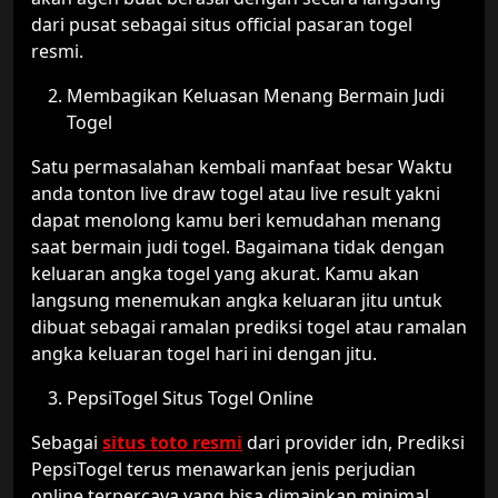
dari pusat sebagai situs official pasaran togel
resmi.
Membagikan Keluasan Menang Bermain Judi
Togel
Satu permasalahan kembali manfaat besar Waktu
anda tonton live draw togel atau live result yakni
dapat menolong kamu beri kemudahan menang
saat bermain judi togel. Bagaimana tidak dengan
keluaran angka togel yang akurat. Kamu akan
langsung menemukan angka keluaran jitu untuk
dibuat sebagai ramalan prediksi togel atau ramalan
angka keluaran togel hari ini dengan jitu.
PepsiTogel Situs Togel Online
Sebagai
situs toto resmi
dari provider idn, Prediksi
PepsiTogel terus menawarkan jenis perjudian
online terpercaya yang bisa dimainkan minimal