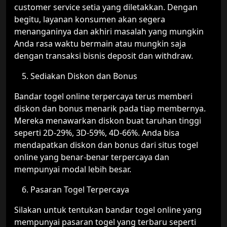
customer service setia yang diletakkan. Dengan
begitu, layanan konsumen akan segera
menanganinya dan akhiri masalah yang mungkin
Anda rasa waktu bermain atau mungkin saja
dengan transaksi bisnis deposit dan withdraw.
Sediakan Diskon dan Bonus
Bandar togel online terpercaya terus memberi
diskon dan bonus menarik pada tiap membernya.
Mereka menawarkan diskon buat taruhan tinggi
seperti 2D-29%, 3D-59%, 4D-66%. Anda bisa
mendapatkan diskon dan bonus dari situs togel
online yang benar-benar terpercaya dan
mempunyai modal lebih besar.
Pasaran Togel Terpercaya
Silakan untuk tentukan bandar togel online yang
mempunyai pasaran togel yang terbaru seperti