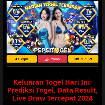
Login
Promo
RTP Slot
Keluaran Togel Hari Ini:
Prediksi Togel, Data Result,
Live Draw Tercepat 2024