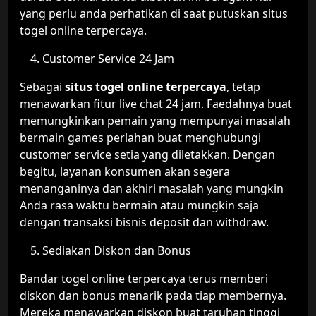
yang perlu anda perhatikan di saat putuskan situs
togel online terpercaya.
Customer Service 24 Jam
Sebagai
situs togel online terpercaya
, tetap
menawarkan fitur live chat 24 jam. Faedahnya buat
memungkinkan pemain yang mempunyai masalah
bermain games perlahan buat menghubungi
customer service setia yang diletakkan. Dengan
begitu, layanan konsumen akan segera
menanganinya dan akhiri masalah yang mungkin
Anda rasa waktu bermain atau mungkin saja
dengan transaksi bisnis deposit dan withdraw.
Sediakan Diskon dan Bonus
Bandar togel online terpercaya terus memberi
diskon dan bonus menarik pada tiap membernya.
Mereka menawarkan diskon buat taruhan tinggi