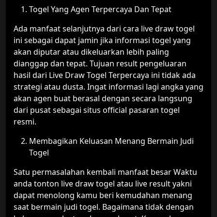
Togel Yang Agen Terpercaya Dan Tepat
Ada manfaat selanjutnya dari cara live draw togel
ini sebagai dapat jamin jika informasi togel yang
akan diputar atau dikeluarkan lebih paling
dianggap dan tepat. Tujuan result pengeluaran
hasil dari Live Draw Togel Terpercaya ini tidak ada
strategi atau dusta. Ingat informasi lagi angka yang
akan agen buat berasal dengan secara langsung
dari pusat sebagai situs official pasaran togel
resmi.
Membagikan Keluasan Menang Bermain Judi
Togel
Satu permasalahan kembali manfaat besar Waktu
anda tonton live draw togel atau live result yakni
dapat menolong kamu beri kemudahan menang
saat bermain judi togel. Bagaimana tidak dengan