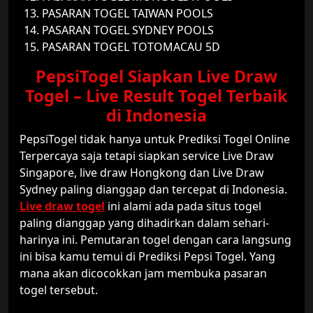
PASARAN TOGEL TAIWAN POOLS
PASARAN TOGEL SYDNEY POOLS
PASARAN TOGEL TOTOMACAU 5D
PepsiTogel Siapkan Live Draw
Togel – Live Result Togel Terbaik
di Indonesia
PepsiTogel tidak hanya untuk Prediksi Togel Online
Terpercaya saja tetapi siapkan service Live Draw
Singapore, live draw Hongkong dan Live Draw
Sydney paling dianggap dan tercepat di Indonesia.
Live draw togel
ini alami ada pada situs togel
paling dianggap yang dihadirkan dalam sehari-
harinya ini. Pemutaran togel dengan cara langsung
ini bisa kamu temui di Prediksi Pepsi Togel. Yang
mana akan dicocokkan jam membuka pasaran
togel tersebut.