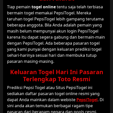
Tiap pemain
togel online
tentu saja telah terbiasa
bermain togel memakai PepsiTogel. Mereka
taruhan togel PepsiTogel lebih gampang terutama
beberapa anggota. Bila Anda adalah pemain yang
masih belum mempunyai akun login PepsiTogel
karena itu dapat segera gabung dan bermain-main
dengan PepsiTogel. Ada beberapa pasaran togel
yang kami punyai dengan keluaran prediksi togel
sehari-harinya sesuai hari dan membuka tutup
pasaran masing-masing.
Keluaran Togel Hari Ini Pasaran
Terlengkap Toto Resmi
Prediksi Pepsi Togel atau Situs PepsiTogel ini
sediakan daftar pasaran togel online resmi yang
dapat Anda mainkan dalam webiste
PepsiTogel
. Di
sini anda akan temukan berbagai ragam tipe
pasaran dari beragam negara dan pools resmi.