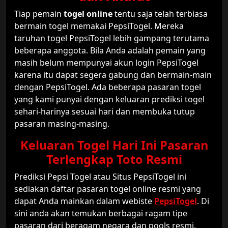
Tiap pemain
togel online
tentu saja telah terbiasa
bermain togel memakai PepsiTogel. Mereka
taruhan togel PepsiTogel lebih gampang terutama
beberapa anggota. Bila Anda adalah pemain yang
masih belum mempunyai akun login PepsiTogel
karena itu dapat segera gabung dan bermain-main
dengan PepsiTogel. Ada beberapa pasaran togel
yang kami punyai dengan keluaran prediksi togel
sehari-harinya sesuai hari dan membuka tutup
pasaran masing-masing.
Keluaran Togel Hari Ini Pasaran
Terlengkap Toto Resmi
Prediksi Pepsi Togel atau Situs PepsiTogel ini
sediakan daftar pasaran togel online resmi yang
dapat Anda mainkan dalam webiste
PepsiTogel
. Di
sini anda akan temukan berbagai ragam tipe
pasaran dari beragam negara dan pools resmi.