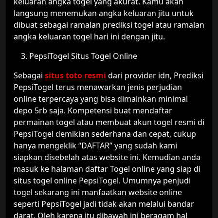
keluaran angka togel yang akurat. Kamu akan
langsung menemukan angka keluaran jitu untuk
dibuat sebagai ramalan prediksi togel atau ramalan
angka keluaran togel hari ini dengan jitu.
PepsiTogel Situs Togel Online
Sebagai
situs toto resmi
dari provider idn, Prediksi
PepsiTogel terus menawarkan jenis perjudian
online terpercaya yang bisa dimainkan minimal
depo 5rb saja. Kompetensi buat mendaftar
permainan togel atau membuat akun togel resmi di
PepsiTogel demikian sederhana dan cepat, cukup
hanya mengeklik “DAFTAR” yang sudah kami
siapkan disebelah atas website ini. Kemudian anda
masuk ke halaman daftar Togel online yang siap di
situs togel online PepsiTogel. Umumnya penjudi
togel sekarang ini manfaatkan website online
seperti PepsiTogel jadi tidak akan melalui bandar
darat. Oleh karena itu dibawah ini beragam hal