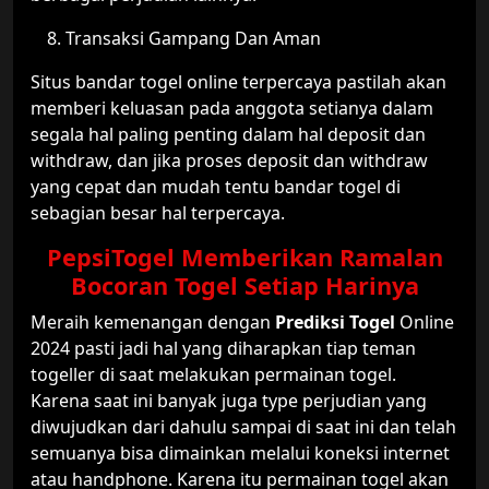
Transaksi Gampang Dan Aman
Situs bandar togel online terpercaya pastilah akan
memberi keluasan pada anggota setianya dalam
segala hal paling penting dalam hal deposit dan
withdraw, dan jika proses deposit dan withdraw
yang cepat dan mudah tentu bandar togel di
sebagian besar hal terpercaya.
PepsiTogel Memberikan Ramalan
Bocoran Togel Setiap Harinya
Meraih kemenangan dengan
Prediksi Togel
Online
2024 pasti jadi hal yang diharapkan tiap teman
togeller di saat melakukan permainan togel.
Karena saat ini banyak juga type perjudian yang
diwujudkan dari dahulu sampai di saat ini dan telah
semuanya bisa dimainkan melalui koneksi internet
atau handphone. Karena itu permainan togel akan