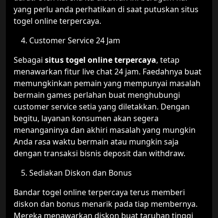
yang perlu anda perhatikan di saat putuskan situs
togel online terpercaya.
Customer Service 24 Jam
Sebagai
situs togel online terpercaya
, tetap
menawarkan fitur live chat 24 jam. Faedahnya buat
memungkinkan pemain yang mempunyai masalah
bermain games perlahan buat menghubungi
customer service setia yang diletakkan. Dengan
begitu, layanan konsumen akan segera
menanganinya dan akhiri masalah yang mungkin
Anda rasa waktu bermain atau mungkin saja
dengan transaksi bisnis deposit dan withdraw.
Sediakan Diskon dan Bonus
Bandar togel online terpercaya terus memberi
diskon dan bonus menarik pada tiap membernya.
Mereka menawarkan diskon buat taruhan tinggi