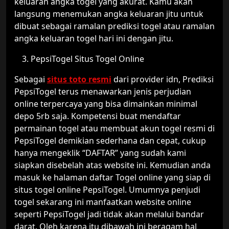
keluaran angka togel yang akurat. Kamu akan
langsung menemukan angka keluaran jitu untuk
dibuat sebagai ramalan prediksi togel atau ramalan
angka keluaran togel hari ini dengan jitu.
PepsiTogel Situs Togel Online
Sebagai
situs toto resmi
dari provider idn, Prediksi
PepsiTogel terus menawarkan jenis perjudian
online terpercaya yang bisa dimainkan minimal
depo 5rb saja. Kompetensi buat mendaftar
permainan togel atau membuat akun togel resmi di
PepsiTogel demikian sederhana dan cepat, cukup
hanya mengeklik “DAFTAR” yang sudah kami
siapkan disebelah atas website ini. Kemudian anda
masuk ke halaman daftar Togel online yang siap di
situs togel online PepsiTogel. Umumnya penjudi
togel sekarang ini manfaatkan website online
seperti PepsiTogel jadi tidak akan melalui bandar
darat. Oleh karena itu dibawah ini beragam hal