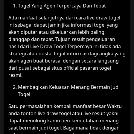
Togel Yang Agen Terpercaya Dan Tepat
Ada manfaat selanjutnya dari cara live draw togel
ini sebagai dapat jamin jika informasi togel yang
akan diputar atau dikeluarkan lebih paling
dianggap dan tepat. Tujuan result pengeluaran
hasil dari Live Draw Togel Terpercaya ini tidak ada
strategi atau dusta. Ingat informasi lagi angka yang
akan agen buat berasal dengan secara langsung
dari pusat sebagai situs official pasaran togel
resmi.
Membagikan Keluasan Menang Bermain Judi
Togel
Satu permasalahan kembali manfaat besar Waktu
anda tonton live draw togel atau live result yakni
dapat menolong kamu beri kemudahan menang
saat bermain judi togel. Bagaimana tidak dengan