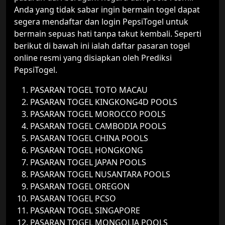
Anda yang tidak sabar ingin bermain togel dapat
segera mendaftar dan login PepsiTogel untuk
bermain sepuas hati tanpa takut kembali. Seperti
berikut di bawah ini ialah daftar pasaran togel
online resmi yang disiapkan oleh Prediksi
PepsiTogel.
PASARAN TOGEL TOTO MACAU
PASARAN TOGEL KINGKONG4D POOLS
PASARAN TOGEL MOROCCO POOLS
PASARAN TOGEL CAMBODIA POOLS
PASARAN TOGEL CHINA POOLS
PASARAN TOGEL HONGKONG
PASARAN TOGEL JAPAN POOLS
PASARAN TOGEL NUSANTARA POOLS
PASARAN TOGEL OREGON
PASARAN TOGEL PCSO
PASARAN TOGEL SINGAPORE
PASARAN TOGEL MONGOLIA POOLS