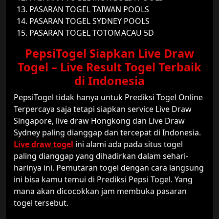
PASARAN TOGEL TAIWAN POOLS
PASARAN TOGEL SYDNEY POOLS
PASARAN TOGEL TOTOMACAU 5D
PepsiTogel Siapkan Live Draw
Togel – Live Result Togel Terbaik
di Indonesia
PepsiTogel tidak hanya untuk Prediksi Togel Online
Terpercaya saja tetapi siapkan service Live Draw
Singapore, live draw Hongkong dan Live Draw
Sydney paling dianggap dan tercepat di Indonesia.
Live draw togel
ini alami ada pada situs togel
paling dianggap yang dihadirkan dalam sehari-
harinya ini. Pemutaran togel dengan cara langsung
ini bisa kamu temui di Prediksi Pepsi Togel. Yang
mana akan dicocokkan jam membuka pasaran
togel tersebut.