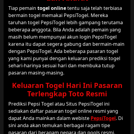
Tiap pemain
togel online
tentu saja telah terbiasa
bermain togel memakai PepsiTogel. Mereka
taruhan togel PepsiTogel lebih gampang terutama
beberapa anggota. Bila Anda adalah pemain yang
masih belum mempunyai akun login PepsiTogel
karena itu dapat segera gabung dan bermain-main
dengan PepsiTogel. Ada beberapa pasaran togel
yang kami punyai dengan keluaran prediksi togel
sehari-harinya sesuai hari dan membuka tutup
pasaran masing-masing.
Keluaran Togel Hari Ini Pasaran
Terlengkap Toto Resmi
Prediksi Pepsi Togel atau Situs PepsiTogel ini
sediakan daftar pasaran togel online resmi yang
dapat Anda mainkan dalam webiste
PepsiTogel
. Di
sini anda akan temukan berbagai ragam tipe
pasaran dari beragam negara dan pools resmi.