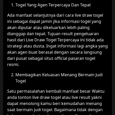
Togel Yang Agen Terpercaya Dan Tepat
Ada manfaat selanjutnya dari cara live draw togel
ini sebagai dapat jamin jika informasi togel yang
akan diputar atau dikeluarkan lebih paling
dianggap dan tepat. Tujuan result pengeluaran
hasil dari Live Draw Togel Terpercaya ini tidak ada
strategi atau dusta. Ingat informasi lagi angka yang
akan agen buat berasal dengan secara langsung
dari pusat sebagai situs official pasaran togel
resmi.
Membagikan Keluasan Menang Bermain Judi
Togel
Satu permasalahan kembali manfaat besar Waktu
anda tonton live draw togel atau live result yakni
dapat menolong kamu beri kemudahan menang
saat bermain judi togel. Bagaimana tidak dengan