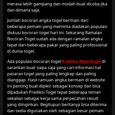
merasa lebih gampang dan mudah buat dicoba jika
dan dimana saja.
Jumlah bocoran angka togel bermain dari
beberapa pemain yang meminta diadakan populasi
diskusi bocoran togel hari ini. Sekarang Ramalan
Bocoran Togel sudah ada dengan ramalan angka
tepat dari beberapa pakar yang paling professional
di dunia togel.
Ada populasi bocoran togel
Prediksi PepsiTogel
di
sarankan buat siapa saja yang cari informasi hal
pasaran togel yang paling lengkap dan paling
dianggap. Hasil ramuan angka bermain di website
ini penting buat dipikir sebagai konsep dan bisa
dipadukan Prediksi Togel tepat beberapa teman
sekalian sebagai kerja sama perpecahan result
yang diinginkan. Begitupun beritanya bisa diterima
dan sedia digunakan oleh sebagian besar pemain