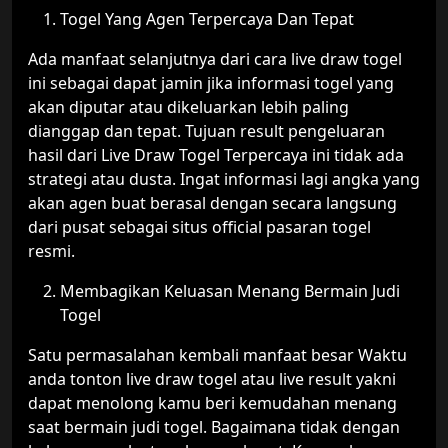
Togel Yang Agen Terpercaya Dan Tepat
Ada manfaat selanjutnya dari cara live draw togel
ini sebagai dapat jamin jika informasi togel yang
akan diputar atau dikeluarkan lebih paling
dianggap dan tepat. Tujuan result pengeluaran
hasil dari Live Draw Togel Terpercaya ini tidak ada
strategi atau dusta. Ingat informasi lagi angka yang
akan agen buat berasal dengan secara langsung
dari pusat sebagai situs official pasaran togel
resmi.
Membagikan Keluasan Menang Bermain Judi
Togel
Satu permasalahan kembali manfaat besar Waktu
anda tonton live draw togel atau live result yakni
dapat menolong kamu beri kemudahan menang
saat bermain judi togel. Bagaimana tidak dengan