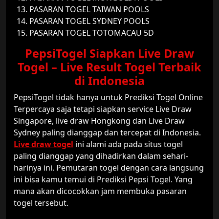
PASARAN TOGEL TAIWAN POOLS
PASARAN TOGEL SYDNEY POOLS
PASARAN TOGEL TOTOMACAU 5D
PepsiTogel Siapkan Live Draw
Togel – Live Result Togel Terbaik
di Indonesia
PepsiTogel tidak hanya untuk Prediksi Togel Online
Terpercaya saja tetapi siapkan service Live Draw
Singapore, live draw Hongkong dan Live Draw
Sydney paling dianggap dan tercepat di Indonesia.
Live draw togel
ini alami ada pada situs togel
paling dianggap yang dihadirkan dalam sehari-
harinya ini. Pemutaran togel dengan cara langsung
ini bisa kamu temui di Prediksi Pepsi Togel. Yang
mana akan dicocokkan jam membuka pasaran
togel tersebut.