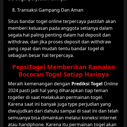
Transaksi Gampang Dan Aman
Situs bandar togel online terpercaya pastilah akan
memberi keluasan pada anggota setianya dalam
segala hal paling penting dalam hal deposit dan
withdraw, dan jika proses deposit dan withdraw
yang cepat dan mudah tentu bandar togel di
sebagian besar hal terpercaya.
PepsiTogel Memberikan Ramalan
Bocoran Togel Setiap Harinya
Meraih kemenangan dengan
Prediksi Togel
Online
2024 pasti jadi hal yang diharapkan tiap teman
togeller di saat melakukan permainan togel.
Karena saat ini banyak juga type perjudian yang
diwujudkan dari dahulu sampai di saat ini dan telah
semuanya bisa dimainkan melalui koneksi internet
atau handphone. Karena itu permainan togel akan