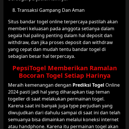
Transaksi Gampang Dan Aman
Situs bandar togel online terpercaya pastilah akan
memberi keluasan pada anggota setianya dalam
segala hal paling penting dalam hal deposit dan
withdraw, dan jika proses deposit dan withdraw
yang cepat dan mudah tentu bandar togel di
sebagian besar hal terpercaya.
PepsiTogel Memberikan Ramalan
Bocoran Togel Setiap Harinya
Meraih kemenangan dengan
Prediksi Togel
Online
2024 pasti jadi hal yang diharapkan tiap teman
togeller di saat melakukan permainan togel.
Karena saat ini banyak juga type perjudian yang
diwujudkan dari dahulu sampai di saat ini dan telah
semuanya bisa dimainkan melalui koneksi internet
atau handphone. Karena itu permainan togel akan