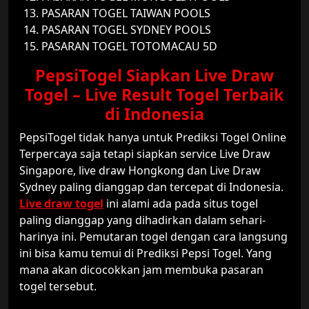
PASARAN TOGEL TAIWAN POOLS
PASARAN TOGEL SYDNEY POOLS
PASARAN TOGEL TOTOMACAU 5D
PepsiTogel Siapkan Live Draw
Togel – Live Result Togel Terbaik
di Indonesia
PepsiTogel tidak hanya untuk Prediksi Togel Online
Terpercaya saja tetapi siapkan service Live Draw
Singapore, live draw Hongkong dan Live Draw
Sydney paling dianggap dan tercepat di Indonesia.
Live draw togel
ini alami ada pada situs togel
paling dianggap yang dihadirkan dalam sehari-
harinya ini. Pemutaran togel dengan cara langsung
ini bisa kamu temui di Prediksi Pepsi Togel. Yang
mana akan dicocokkan jam membuka pasaran
togel tersebut.