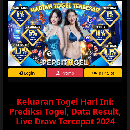
Login
Promo
RTP Slot
Keluaran Togel Hari Ini:
Prediksi Togel, Data Result,
Live Draw Tercepat 2024