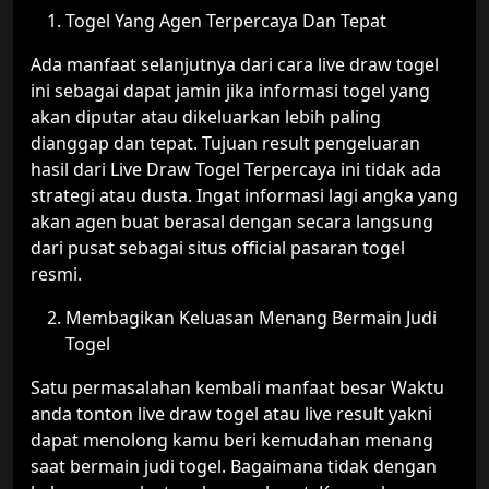
Togel Yang Agen Terpercaya Dan Tepat
Ada manfaat selanjutnya dari cara live draw togel
ini sebagai dapat jamin jika informasi togel yang
akan diputar atau dikeluarkan lebih paling
dianggap dan tepat. Tujuan result pengeluaran
hasil dari Live Draw Togel Terpercaya ini tidak ada
strategi atau dusta. Ingat informasi lagi angka yang
akan agen buat berasal dengan secara langsung
dari pusat sebagai situs official pasaran togel
resmi.
Membagikan Keluasan Menang Bermain Judi
Togel
Satu permasalahan kembali manfaat besar Waktu
anda tonton live draw togel atau live result yakni
dapat menolong kamu beri kemudahan menang
saat bermain judi togel. Bagaimana tidak dengan