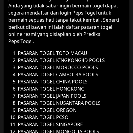
Anda yang tidak sabar ingin bermain togel dapat
segera mendaftar dan login PepsiTogel untuk
bermain sepuas hati tanpa takut kembali. Seperti
berikut di bawah ini ialah daftar pasaran togel
online resmi yang disiapkan oleh Prediksi
PepsiTogel.
PASARAN TOGEL TOTO MACAU
PASARAN TOGEL KINGKONG4D POOLS
PASARAN TOGEL MOROCCO POOLS
PASARAN TOGEL CAMBODIA POOLS
PASARAN TOGEL CHINA POOLS
PASARAN TOGEL HONGKONG
PASARAN TOGEL JAPAN POOLS
PASARAN TOGEL NUSANTARA POOLS
PASARAN TOGEL OREGON
PASARAN TOGEL PCSO
PASARAN TOGEL SINGAPORE
PASARAN TOGEL MONGOLIA POOLS