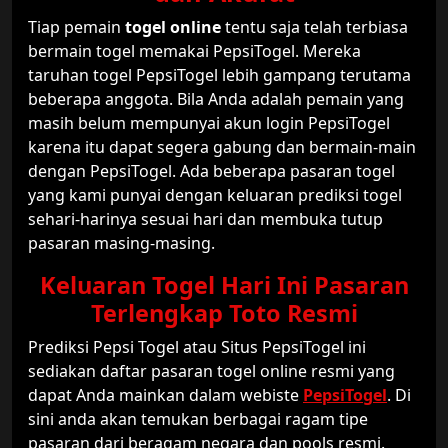
Tiap pemain
togel online
tentu saja telah terbiasa
bermain togel memakai PepsiTogel. Mereka
taruhan togel PepsiTogel lebih gampang terutama
beberapa anggota. Bila Anda adalah pemain yang
masih belum mempunyai akun login PepsiTogel
karena itu dapat segera gabung dan bermain-main
dengan PepsiTogel. Ada beberapa pasaran togel
yang kami punyai dengan keluaran prediksi togel
sehari-harinya sesuai hari dan membuka tutup
pasaran masing-masing.
Keluaran Togel Hari Ini Pasaran
Terlengkap Toto Resmi
Prediksi Pepsi Togel atau Situs PepsiTogel ini
sediakan daftar pasaran togel online resmi yang
dapat Anda mainkan dalam webiste
PepsiTogel
. Di
sini anda akan temukan berbagai ragam tipe
pasaran dari beragam negara dan pools resmi.