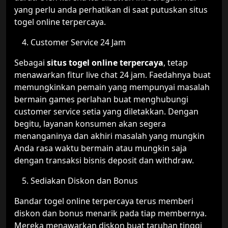
yang perlu anda perhatikan di saat putuskan situs
togel online terpercaya.
Customer Service 24 Jam
Sebagai
situs togel online terpercaya
, tetap
menawarkan fitur live chat 24 jam. Faedahnya buat
memungkinkan pemain yang mempunyai masalah
bermain games perlahan buat menghubungi
customer service setia yang diletakkan. Dengan
begitu, layanan konsumen akan segera
menanganinya dan akhiri masalah yang mungkin
Anda rasa waktu bermain atau mungkin saja
dengan transaksi bisnis deposit dan withdraw.
Sediakan Diskon dan Bonus
Bandar togel online terpercaya terus memberi
diskon dan bonus menarik pada tiap membernya.
Mereka menawarkan diskon buat taruhan tinggi