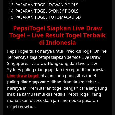
PASARAN TOGEL TAIWAN POOLS
PASARAN TOGEL SYDNEY POOLS
PASARAN TOGEL TOTOMACAU 5D
PepsiTogel Siapkan Live Draw
Togel – Live Result Togel Terbaik
di Indonesia
PepsiTogel tidak hanya untuk Prediksi Togel Online
Terpercaya saja tetapi siapkan service Live Draw
Singapore, live draw Hongkong dan Live Draw
Sydney paling dianggap dan tercepat di Indonesia.
Live draw togel
ini alami ada pada situs togel
paling dianggap yang dihadirkan dalam sehari-
harinya ini. Pemutaran togel dengan cara langsung
ini bisa kamu temui di Prediksi Pepsi Togel. Yang
mana akan dicocokkan jam membuka pasaran
togel tersebut.