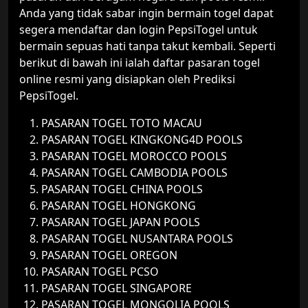
Anda yang tidak sabar ingin bermain togel dapat
segera mendaftar dan login PepsiTogel untuk
bermain sepuas hati tanpa takut kembali. Seperti
berikut di bawah ini ialah daftar pasaran togel
online resmi yang disiapkan oleh Prediksi
PepsiTogel.
PASARAN TOGEL TOTO MACAU
PASARAN TOGEL KINGKONG4D POOLS
PASARAN TOGEL MOROCCO POOLS
PASARAN TOGEL CAMBODIA POOLS
PASARAN TOGEL CHINA POOLS
PASARAN TOGEL HONGKONG
PASARAN TOGEL JAPAN POOLS
PASARAN TOGEL NUSANTARA POOLS
PASARAN TOGEL OREGON
PASARAN TOGEL PCSO
PASARAN TOGEL SINGAPORE
PASARAN TOGEL MONGOLIA POOLS