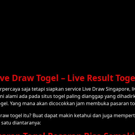
ve Draw Togel – Live Result Toge
erpercaya saja tetapi siapkan service Live Draw Singapore,
ni alami ada pada situs togel paling dianggap yang dihadi
 Togel. Yang mana akan dicocokkan jam membuka pasaran to
raw togel itu? Buat dapat makin ketahui dan juga memper
satu diantaranya: