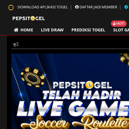
DOWNLOAD APLIKASI TOGEL
DAFTAR JADI MEMBER
HOME
LIVE DRAW
PREDIKSI TOGEL
SLOT G