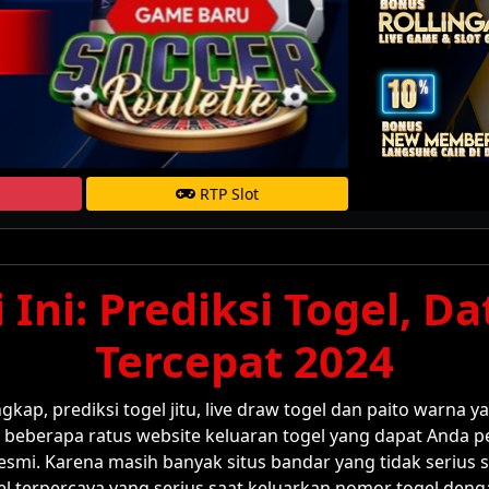
RTP Slot
 Ini: Prediksi Togel, Da
Tercepat 2024
ngkap, prediksi togel jitu, live draw togel dan paito warna y
beberapa ratus website keluaran togel yang dapat Anda per
resmi. Karena masih banyak situs bandar yang tidak serius
l terpercaya yang serius saat keluarkan nomor togel deng