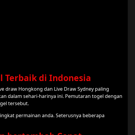
l Terbaik di Indonesia
 live draw Hongkong dan Live Draw Sydney paling
rkan dalam sehari-harinya ini. Pemutaran togel dengan
gel tersebut.
tingkat permainan anda. Seterusnya beberapa