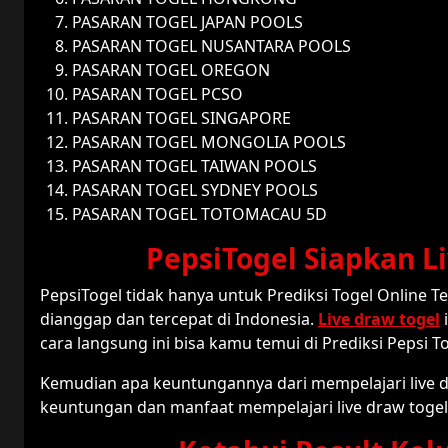
PASARAN TOGEL JAPAN POOLS
PASARAN TOGEL NUSANTARA POOLS
PASARAN TOGEL OREGON
PASARAN TOGEL PCSO
PASARAN TOGEL SINGAPORE
PASARAN TOGEL MONGOLIA POOLS
PASARAN TOGEL TAIWAN POOLS
PASARAN TOGEL SYDNEY POOLS
PASARAN TOGEL TOTOMACAU 5D
PepsiTogel Siapkan Li
PepsiTogel tidak hanya untuk Prediksi Togel Online T
dianggap dan tercepat di Indonesia.
Live draw togel
i
cara langsung ini bisa kamu temui di Prediksi Pepsi
Kemudian apa keuntungannya dari mempelajari live d
keuntungan dan manfaat mempelajari live draw togel 