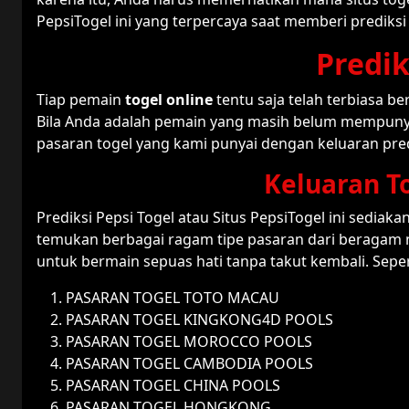
PepsiTogel ini yang terpercaya saat memberi prediksi 
Predik
Tiap pemain
togel online
tentu saja telah terbiasa 
Bila Anda adalah pemain yang masih belum mempunya
pasaran togel yang kami punyai dengan keluaran pre
Keluaran To
Prediksi Pepsi Togel atau Situs PepsiTogel ini sedia
temukan berbagai ragam tipe pasaran dari beragam ne
untuk bermain sepuas hati tanpa takut kembali. Sepert
PASARAN TOGEL TOTO MACAU
PASARAN TOGEL KINGKONG4D POOLS
PASARAN TOGEL MOROCCO POOLS
PASARAN TOGEL CAMBODIA POOLS
PASARAN TOGEL CHINA POOLS
PASARAN TOGEL HONGKONG