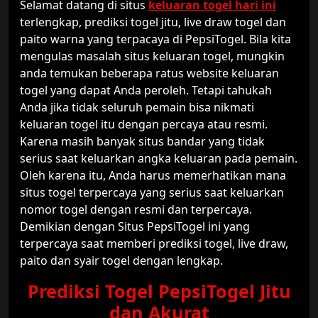
Selamat datang di situs
keluaran togel hari ini
terlengkap, prediksi togel jitu, live draw togel dan
paito warna yang terpacaya di PepsiTogel. Bila kita
mengulas masalah situs keluaran togel, mungkin
anda temukan beberapa ratus website keluaran
togel yang dapat Anda peroleh. Tetapi tahukah
Anda jika tidak seluruh pemain bisa nikmati
keluaran togel itu dengan percaya atau resmi.
Karena masih banyak situs bandar yang tidak
serius saat keluarkan angka keluaran pada pemain.
Oleh karena itu, Anda harus memerhatikan mana
situs togel terpercaya yang serius saat keluarkan
nomor togel dengan resmi dan terpercaya.
Demikian dengan Situs PepsiTogel ini yang
terpercaya saat memberi prediksi togel, live draw,
paito dan syair togel dengan lengkap.
Prediksi Togel PepsiTogel Jitu
dan Akurat