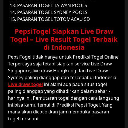
PASARAN TOGEL TAIWAN POOLS
PASARAN TOGEL SYDNEY POOLS
PASARAN TOGEL TOTOMACAU 5D
PepsiTogel Siapkan Live Draw
Togel – Live Result Togel Terbaik
di Indonesia
PepsiTogel tidak hanya untuk Prediksi Togel Online
Terpercaya saja tetapi siapkan service Live Draw
Singapore, live draw Hongkong dan Live Draw
Sydney paling dianggap dan tercepat di Indonesia.
Live draw togel
ini alami ada pada situs togel
paling dianggap yang dihadirkan dalam sehari-
harinya ini. Pemutaran togel dengan cara langsung
ini bisa kamu temui di Prediksi Pepsi Togel. Yang
mana akan dicocokkan jam membuka pasaran
togel tersebut.