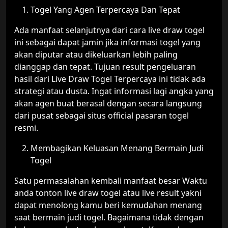
Togel Yang Agen Terpercaya Dan Tepat
Ada manfaat selanjutnya dari cara live draw togel
ini sebagai dapat jamin jika informasi togel yang
akan diputar atau dikeluarkan lebih paling
dianggap dan tepat. Tujuan result pengeluaran
hasil dari Live Draw Togel Terpercaya ini tidak ada
strategi atau dusta. Ingat informasi lagi angka yang
akan agen buat berasal dengan secara langsung
dari pusat sebagai situs official pasaran togel
resmi.
Membagikan Keluasan Menang Bermain Judi
Togel
Satu permasalahan kembali manfaat besar Waktu
anda tonton live draw togel atau live result yakni
dapat menolong kamu beri kemudahan menang
saat bermain judi togel. Bagaimana tidak dengan