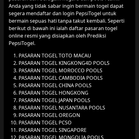
Anda yang tidak sabar ingin bermain togel dapat
segera mendaftar dan login PepsiTogel untuk
bermain sepuas hati tanpa takut kembali. Seperti
berikut di bawah ini ialah daftar pasaran togel
online resmi yang disiapkan oleh Prediksi
PepsiTogel.
PASARAN TOGEL TOTO MACAU
PASARAN TOGEL KINGKONG4D POOLS
PASARAN TOGEL MOROCCO POOLS
PASARAN TOGEL CAMBODIA POOLS
PASARAN TOGEL CHINA POOLS
PASARAN TOGEL HONGKONG
PASARAN TOGEL JAPAN POOLS
PASARAN TOGEL NUSANTARA POOLS
PASARAN TOGEL OREGON
PASARAN TOGEL PCSO
PASARAN TOGEL SINGAPORE
PASARAN TOGEL MONGOLIA POOLS