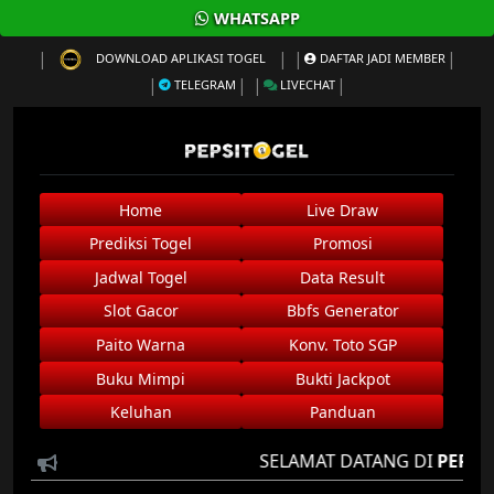
WHATSAPP
DOWNLOAD APLIKASI TOGEL
DAFTAR JADI MEMBER
TELEGRAM
LIVECHAT
Home
Live Draw
Prediksi Togel
Promosi
Jadwal Togel
Data Result
Slot Gacor
Bbfs Generator
Paito Warna
Konv. Toto SGP
Buku Mimpi
Bukti Jackpot
Keluhan
Panduan
SELAMAT DATANG DI
PEPSITO