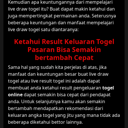
Kemudian apa keuntungannya dari mempelajari
live draw togel itu? Buat dapat makin ketahui dan
juga mempertingkat permainan anda. Seterusnya
beberapa keuntungan dan manfaat mempelajari
live draw togel satu diantaranya:
Ketahui Result Keluaran Togel
Pasaran Bisa Semakin
bertambah Cepat
Sama hal yang sudah kita perjelas di atas, jika
manfaat dan keuntungan besar buat live draw
togel atau live result togel ini adalah dapat
membuat anda ketahui result pengeluaran
togel
online
dapat semakin bisa cepat dari pendapat
anda. Untuk selanjutnya kamu akan semakin
bertambah mendapatkan rekomendasi dari
keluaran angka togel yang jitu yang mana tidak ada
beberapa diketahui bettor lainnya.