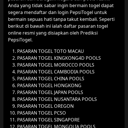
Anda yang tidak sabar ingin bermain togel dapat
segera mendaftar dan login PepsiTogel untuk
bermain sepuas hati tanpa takut kembali. Seperti
berikut di bawah ini ialah daftar pasaran togel
online resmi yang disiapkan oleh Prediksi
PepsiTogel.
PASARAN TOGEL TOTO MACAU
PASARAN TOGEL KINGKONG4D POOLS
PASARAN TOGEL MOROCCO POOLS
PASARAN TOGEL CAMBODIA POOLS
PASARAN TOGEL CHINA POOLS
PASARAN TOGEL HONGKONG
PASARAN TOGEL JAPAN POOLS
PASARAN TOGEL NUSANTARA POOLS
PASARAN TOGEL OREGON
PASARAN TOGEL PCSO
PASARAN TOGEL SINGAPORE
PASARAN TOGEL MONGOLIA POOLS