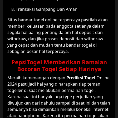
Transaksi Gampang Dan Aman
Situs bandar togel online terpercaya pastilah akan
memberi keluasan pada anggota setianya dalam
segala hal paling penting dalam hal deposit dan
withdraw, dan jika proses deposit dan withdraw
yang cepat dan mudah tentu bandar togel di
sebagian besar hal terpercaya.
PepsiTogel Memberikan Ramalan
Bocoran Togel Setiap Harinya
Meraih kemenangan dengan
Prediksi Togel
Online
2024 pasti jadi hal yang diharapkan tiap teman
togeller di saat melakukan permainan togel.
Karena saat ini banyak juga type perjudian yang
diwujudkan dari dahulu sampai di saat ini dan telah
semuanya bisa dimainkan melalui koneksi internet
atau handphone. Karena itu permainan togel akan