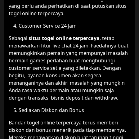
yang perlu anda perhatikan di saat putuskan situs
togel online terpercaya.
Customer Service 24 Jam
Sebagai
situs togel online terpercaya
, tetap
menawarkan fitur live chat 24 jam. Faedahnya buat
memungkinkan pemain yang mempunyai masalah
bermain games perlahan buat menghubungi
customer service setia yang diletakkan. Dengan
begitu, layanan konsumen akan segera
menanganinya dan akhiri masalah yang mungkin
Anda rasa waktu bermain atau mungkin saja
dengan transaksi bisnis deposit dan withdraw.
Sediakan Diskon dan Bonus
Bandar togel online terpercaya terus memberi
diskon dan bonus menarik pada tiap membernya.
Mereka menawarkan diskon buat taruhan tinggi