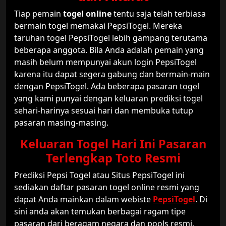
Tiap pemain
togel online
tentu saja telah terbiasa
bermain togel memakai PepsiTogel. Mereka
taruhan togel PepsiTogel lebih gampang terutama
beberapa anggota. Bila Anda adalah pemain yang
masih belum mempunyai akun login PepsiTogel
karena itu dapat segera gabung dan bermain-main
dengan PepsiTogel. Ada beberapa pasaran togel
yang kami punyai dengan keluaran prediksi togel
sehari-harinya sesuai hari dan membuka tutup
pasaran masing-masing.
Keluaran Togel Hari Ini Pasaran
Terlengkap Toto Resmi
Prediksi Pepsi Togel atau Situs PepsiTogel ini
sediakan daftar pasaran togel online resmi yang
dapat Anda mainkan dalam webiste
PepsiTogel
. Di
sini anda akan temukan berbagai ragam tipe
pasaran dari beragam negara dan pools resmi.