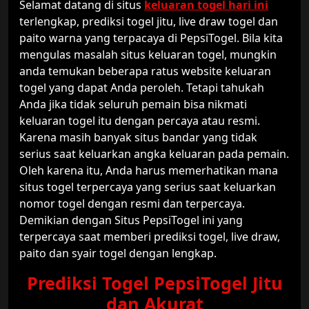
Selamat datang di situs
keluaran togel hari ini
terlengkap, prediksi togel jitu, live draw togel dan
paito warna yang terpacaya di PepsiTogel. Bila kita
mengulas masalah situs keluaran togel, mungkin
anda temukan beberapa ratus website keluaran
togel yang dapat Anda peroleh. Tetapi tahukah
Anda jika tidak seluruh pemain bisa nikmati
keluaran togel itu dengan percaya atau resmi.
Karena masih banyak situs bandar yang tidak
serius saat keluarkan angka keluaran pada pemain.
Oleh karena itu, Anda harus memerhatikan mana
situs togel terpercaya yang serius saat keluarkan
nomor togel dengan resmi dan terpercaya.
Demikian dengan Situs PepsiTogel ini yang
terpercaya saat memberi prediksi togel, live draw,
paito dan syair togel dengan lengkap.
Prediksi Togel PepsiTogel Jitu
dan Akurat