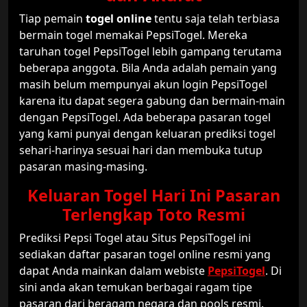
Tiap pemain
togel online
tentu saja telah terbiasa
bermain togel memakai PepsiTogel. Mereka
taruhan togel PepsiTogel lebih gampang terutama
beberapa anggota. Bila Anda adalah pemain yang
masih belum mempunyai akun login PepsiTogel
karena itu dapat segera gabung dan bermain-main
dengan PepsiTogel. Ada beberapa pasaran togel
yang kami punyai dengan keluaran prediksi togel
sehari-harinya sesuai hari dan membuka tutup
pasaran masing-masing.
Keluaran Togel Hari Ini Pasaran
Terlengkap Toto Resmi
Prediksi Pepsi Togel atau Situs PepsiTogel ini
sediakan daftar pasaran togel online resmi yang
dapat Anda mainkan dalam webiste
PepsiTogel
. Di
sini anda akan temukan berbagai ragam tipe
pasaran dari beragam negara dan pools resmi.