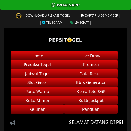
WHATSAPP
DOWNLOAD APLIKASI TOGEL
DAFTAR JADI MEMBER
TELEGRAM
LIVECHAT
Home
Live Draw
Prediksi Togel
Promosi
Jadwal Togel
Data Result
Slot Gacor
Bbfs Generator
Paito Warna
Konv. Toto SGP
Buku Mimpi
Bukti Jackpot
Keluhan
Panduan
SELAMAT DATANG DI
PEPSITO