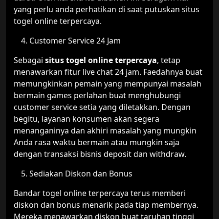
yang perlu anda perhatikan di saat putuskan situs
togel online terpercaya.
Customer Service 24 Jam
Sebagai
situs togel online terpercaya
, tetap
menawarkan fitur live chat 24 jam. Faedahnya buat
memungkinkan pemain yang mempunyai masalah
bermain games perlahan buat menghubungi
customer service setia yang diletakkan. Dengan
begitu, layanan konsumen akan segera
menanganinya dan akhiri masalah yang mungkin
Anda rasa waktu bermain atau mungkin saja
dengan transaksi bisnis deposit dan withdraw.
Sediakan Diskon dan Bonus
Bandar togel online terpercaya terus memberi
diskon dan bonus menarik pada tiap membernya.
Mereka menawarkan diskon buat taruhan tinggi