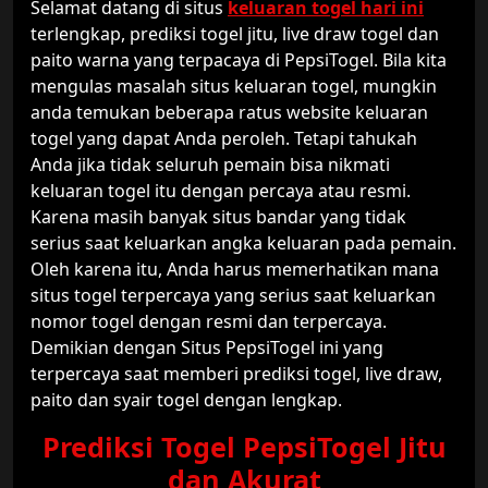
Selamat datang di situs
keluaran togel hari ini
terlengkap, prediksi togel jitu, live draw togel dan
paito warna yang terpacaya di PepsiTogel. Bila kita
mengulas masalah situs keluaran togel, mungkin
anda temukan beberapa ratus website keluaran
togel yang dapat Anda peroleh. Tetapi tahukah
Anda jika tidak seluruh pemain bisa nikmati
keluaran togel itu dengan percaya atau resmi.
Karena masih banyak situs bandar yang tidak
serius saat keluarkan angka keluaran pada pemain.
Oleh karena itu, Anda harus memerhatikan mana
situs togel terpercaya yang serius saat keluarkan
nomor togel dengan resmi dan terpercaya.
Demikian dengan Situs PepsiTogel ini yang
terpercaya saat memberi prediksi togel, live draw,
paito dan syair togel dengan lengkap.
Prediksi Togel PepsiTogel Jitu
dan Akurat