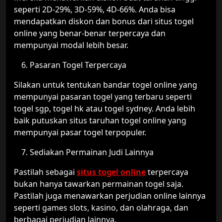
seperti 2D-29%, 3D-59%, 4D-66%. Anda bisa
mendapatkan diskon dan bonus dari situs togel
online yang benar-benar terpercaya dan
mempunyai modal lebih besar.
Pasaran Togel Terpercaya
Silakan untuk tentukan bandar togel online yang
mempunyai pasaran togel yang terbaru seperti
togel sgp, togel hk atau togel sydney. Anda lebih
baik putuskan situs taruhan togel online yang
mempunyai pasar togel terpopuler.
Sediakan Permainan Judi Lainnya
Pastilah sebagai
situs togel online
terpercaya
bukan hanya tawarkan permainan togel saja.
Pastilah juga menawarkan perjudian online lainnya
seperti games slots, kasino, dan olahraga, dan
berbagai perjudian lainnya.