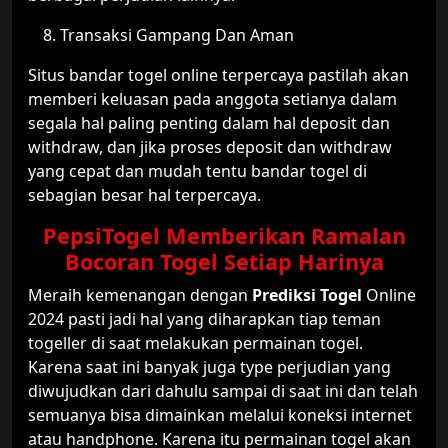
Transaksi Gampang Dan Aman
Situs bandar togel online terpercaya pastilah akan
memberi keluasan pada anggota setianya dalam
segala hal paling penting dalam hal deposit dan
withdraw, dan jika proses deposit dan withdraw
yang cepat dan mudah tentu bandar togel di
sebagian besar hal terpercaya.
PepsiTogel Memberikan Ramalan
Bocoran Togel Setiap Harinya
Meraih kemenangan dengan
Prediksi Togel
Online
2024 pasti jadi hal yang diharapkan tiap teman
togeller di saat melakukan permainan togel.
Karena saat ini banyak juga type perjudian yang
diwujudkan dari dahulu sampai di saat ini dan telah
semuanya bisa dimainkan melalui koneksi internet
atau handphone. Karena itu permainan togel akan