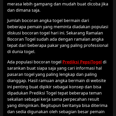
merasa lebih gampang dan mudah buat dicoba jika
dan dimana saja.
Jumlah bocoran angka togel bermain dari
beberapa pemain yang meminta diadakan populasi
diskusi bocoran togel hari ini. Sekarang Ramalan
Bocoran Togel sudah ada dengan ramalan angka
tepat dari beberapa pakar yang paling professional
di dunia togel.
Ada populasi bocoran togel
Prediksi PepsiTogel
di
sarankan buat siapa saja yang cari informasi hal
pasaran togel yang paling lengkap dan paling
dianggap. Hasil ramuan angka bermain di website
ini penting buat dipikir sebagai konsep dan bisa
dipadukan Prediksi Togel tepat beberapa teman
sekalian sebagai kerja sama perpecahan result
yang diinginkan. Begitupun beritanya bisa diterima
dan sedia digunakan oleh sebagian besar pemain