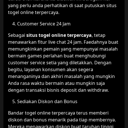
yang perlu anda perhatikan di saat putuskan situs
togel online terpercaya.
Customer Service 24 Jam
Sebagai
situs togel online terpercaya
, tetap
menawarkan fitur live chat 24 jam. Faedahnya buat
memungkinkan pemain yang mempunyai masalah
bermain games perlahan buat menghubungi
customer service setia yang diletakkan. Dengan
begitu, layanan konsumen akan segera
menanganinya dan akhiri masalah yang mungkin
Anda rasa waktu bermain atau mungkin saja
dengan transaksi bisnis deposit dan withdraw.
Sediakan Diskon dan Bonus
Bandar togel online terpercaya terus memberi
diskon dan bonus menarik pada tiap membernya.
Mereka menawarkan diskon buat taruhan tinggi