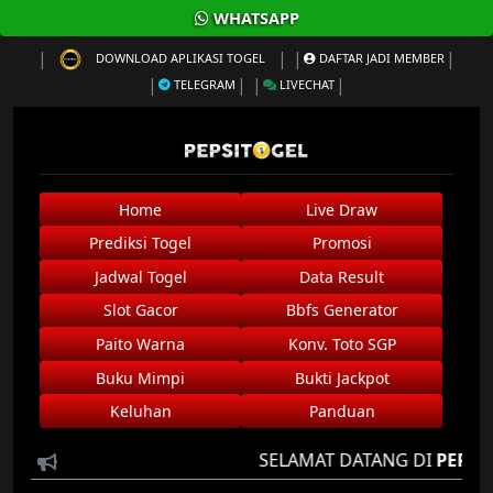
WHATSAPP
DOWNLOAD APLIKASI TOGEL
DAFTAR JADI MEMBER
TELEGRAM
LIVECHAT
Home
Live Draw
Prediksi Togel
Promosi
Jadwal Togel
Data Result
Slot Gacor
Bbfs Generator
Paito Warna
Konv. Toto SGP
Buku Mimpi
Bukti Jackpot
Keluhan
Panduan
SELAMAT DATANG DI
PEPSITO