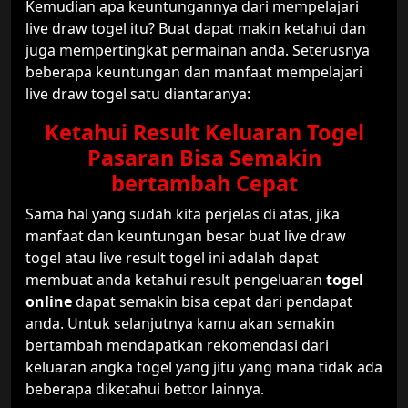
Kemudian apa keuntungannya dari mempelajari
live draw togel itu? Buat dapat makin ketahui dan
juga mempertingkat permainan anda. Seterusnya
beberapa keuntungan dan manfaat mempelajari
live draw togel satu diantaranya:
Ketahui Result Keluaran Togel
Pasaran Bisa Semakin
bertambah Cepat
Sama hal yang sudah kita perjelas di atas, jika
manfaat dan keuntungan besar buat live draw
togel atau live result togel ini adalah dapat
membuat anda ketahui result pengeluaran
togel
online
dapat semakin bisa cepat dari pendapat
anda. Untuk selanjutnya kamu akan semakin
bertambah mendapatkan rekomendasi dari
keluaran angka togel yang jitu yang mana tidak ada
beberapa diketahui bettor lainnya.