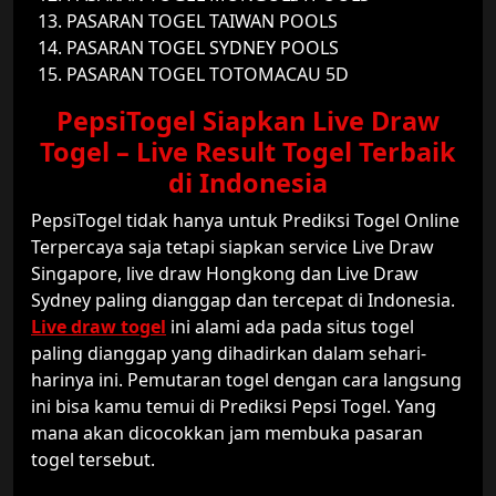
PASARAN TOGEL TAIWAN POOLS
PASARAN TOGEL SYDNEY POOLS
PASARAN TOGEL TOTOMACAU 5D
PepsiTogel Siapkan Live Draw
Togel – Live Result Togel Terbaik
di Indonesia
PepsiTogel tidak hanya untuk Prediksi Togel Online
Terpercaya saja tetapi siapkan service Live Draw
Singapore, live draw Hongkong dan Live Draw
Sydney paling dianggap dan tercepat di Indonesia.
Live draw togel
ini alami ada pada situs togel
paling dianggap yang dihadirkan dalam sehari-
harinya ini. Pemutaran togel dengan cara langsung
ini bisa kamu temui di Prediksi Pepsi Togel. Yang
mana akan dicocokkan jam membuka pasaran
togel tersebut.