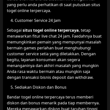
yang perlu anda perhatikan di saat putuskan situs
togel online terpercaya.
Customer Service 24 Jam
Sebagai
situs togel online terpercaya
, tetap
menawarkan fitur live chat 24 jam. Faedahnya buat
memungkinkan pemain yang mempunyai masalah
bermain games perlahan buat menghubungi
customer service setia yang diletakkan. Dengan
begitu, layanan konsumen akan segera
menanganinya dan akhiri masalah yang mungkin
Anda rasa waktu bermain atau mungkin saja
dengan transaksi bisnis deposit dan withdraw.
Sediakan Diskon dan Bonus
Bandar togel online terpercaya terus memberi
diskon dan bonus menarik pada tiap membernya.
Mereka menawarkan diskon buat taruhan tinggi