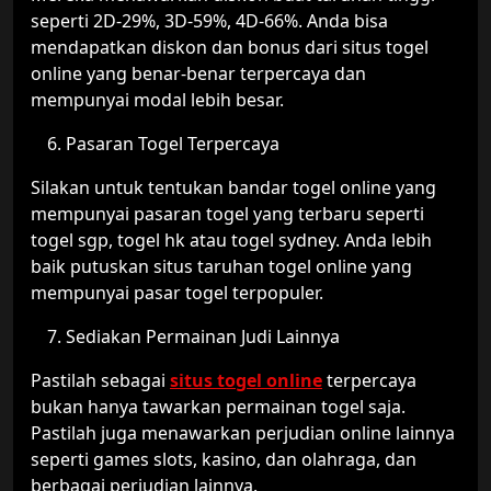
seperti 2D-29%, 3D-59%, 4D-66%. Anda bisa
mendapatkan diskon dan bonus dari situs togel
online yang benar-benar terpercaya dan
mempunyai modal lebih besar.
Pasaran Togel Terpercaya
Silakan untuk tentukan bandar togel online yang
mempunyai pasaran togel yang terbaru seperti
togel sgp, togel hk atau togel sydney. Anda lebih
baik putuskan situs taruhan togel online yang
mempunyai pasar togel terpopuler.
Sediakan Permainan Judi Lainnya
Pastilah sebagai
situs togel online
terpercaya
bukan hanya tawarkan permainan togel saja.
Pastilah juga menawarkan perjudian online lainnya
seperti games slots, kasino, dan olahraga, dan
berbagai perjudian lainnya.