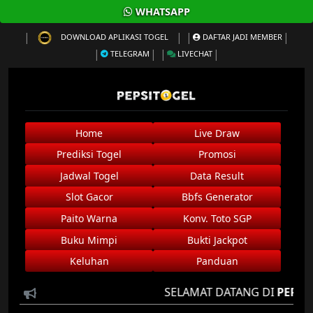
WHATSAPP
DOWNLOAD APLIKASI TOGEL
DAFTAR JADI MEMBER
TELEGRAM
LIVECHAT
Home
Live Draw
Prediksi Togel
Promosi
Jadwal Togel
Data Result
Slot Gacor
Bbfs Generator
Paito Warna
Konv. Toto SGP
Buku Mimpi
Bukti Jackpot
Keluhan
Panduan
SELAMAT DATANG DI
PEPSITO