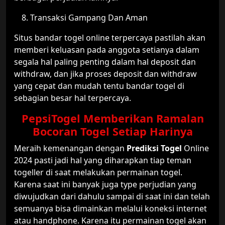
Transaksi Gampang Dan Aman
Situs bandar togel online terpercaya pastilah akan
memberi keluasan pada anggota setianya dalam
segala hal paling penting dalam hal deposit dan
withdraw, dan jika proses deposit dan withdraw
yang cepat dan mudah tentu bandar togel di
sebagian besar hal terpercaya.
PepsiTogel Memberikan Ramalan
Bocoran Togel Setiap Harinya
Meraih kemenangan dengan
Prediksi Togel
Online
2024 pasti jadi hal yang diharapkan tiap teman
togeller di saat melakukan permainan togel.
Karena saat ini banyak juga type perjudian yang
diwujudkan dari dahulu sampai di saat ini dan telah
semuanya bisa dimainkan melalui koneksi internet
atau handphone. Karena itu permainan togel akan