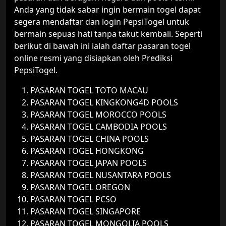
Anda yang tidak sabar ingin bermain togel dapat
segera mendaftar dan login PepsiTogel untuk
bermain sepuas hati tanpa takut kembali. Seperti
berikut di bawah ini ialah daftar pasaran togel
online resmi yang disiapkan oleh Prediksi
PepsiTogel.
PASARAN TOGEL TOTO MACAU
PASARAN TOGEL KINGKONG4D POOLS
PASARAN TOGEL MOROCCO POOLS
PASARAN TOGEL CAMBODIA POOLS
PASARAN TOGEL CHINA POOLS
PASARAN TOGEL HONGKONG
PASARAN TOGEL JAPAN POOLS
PASARAN TOGEL NUSANTARA POOLS
PASARAN TOGEL OREGON
PASARAN TOGEL PCSO
PASARAN TOGEL SINGAPORE
PASARAN TOGEL MONGOLIA POOLS