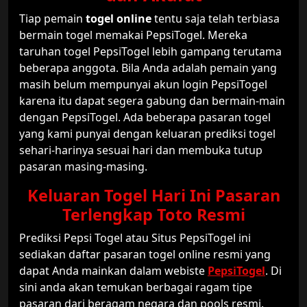
Tiap pemain
togel online
tentu saja telah terbiasa
bermain togel memakai PepsiTogel. Mereka
taruhan togel PepsiTogel lebih gampang terutama
beberapa anggota. Bila Anda adalah pemain yang
masih belum mempunyai akun login PepsiTogel
karena itu dapat segera gabung dan bermain-main
dengan PepsiTogel. Ada beberapa pasaran togel
yang kami punyai dengan keluaran prediksi togel
sehari-harinya sesuai hari dan membuka tutup
pasaran masing-masing.
Keluaran Togel Hari Ini Pasaran
Terlengkap Toto Resmi
Prediksi Pepsi Togel atau Situs PepsiTogel ini
sediakan daftar pasaran togel online resmi yang
dapat Anda mainkan dalam webiste
PepsiTogel
. Di
sini anda akan temukan berbagai ragam tipe
pasaran dari beragam negara dan pools resmi.