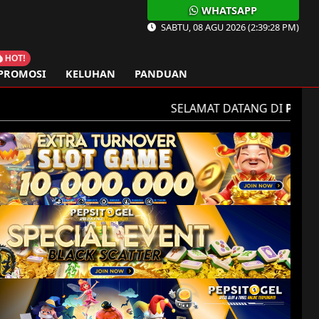
WHATSAPP
SABTU, 08 AGU 2026 (
2:39:29 PM
)
PROMOSI
KELUHAN
PANDUAN
SELAMAT DATANG DI
PEPSITOG