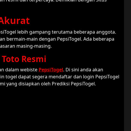
 Akurat
epsiTogel lebih gampang terutama beberapa anggota.
dan bermain-main dengan PepsiTogel. Ada beberapa
 pasaran masing-masing.
p Toto Resmi
kan dalam webiste
PepsiTogel
. Di sini anda akan
in togel dapat segera mendaftar dan login PepsiTogel
smi yang disiapkan oleh Prediksi PepsiTogel.