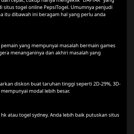
i situs togel online PepsiTogel. Umumnya penjudi
na itu dibawah ini beragam hal yang perlu anda
kan pemain yang mempunyai masalah bermain games
egera menanganinya dan akhiri masalah yang
kan diskon buat taruhan tinggi seperti 2D-29%, 3D-
n mempunyai modal lebih besar.
hk atau togel sydney. Anda lebih baik putuskan situs