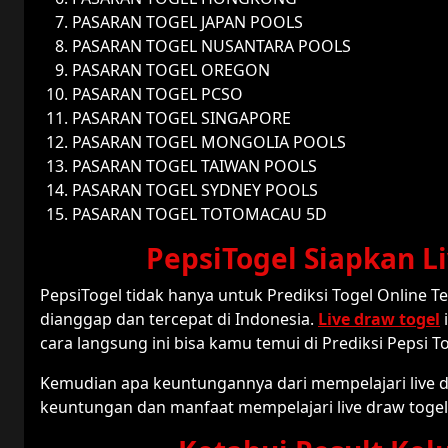
PASARAN TOGEL JAPAN POOLS
PASARAN TOGEL NUSANTARA POOLS
PASARAN TOGEL OREGON
PASARAN TOGEL PCSO
PASARAN TOGEL SINGAPORE
PASARAN TOGEL MONGOLIA POOLS
PASARAN TOGEL TAIWAN POOLS
PASARAN TOGEL SYDNEY POOLS
PASARAN TOGEL TOTOMACAU 5D
PepsiTogel Siapkan Li
PepsiTogel tidak hanya untuk Prediksi Togel Online T
dianggap dan tercepat di Indonesia.
Live draw togel
i
cara langsung ini bisa kamu temui di Prediksi Pepsi
Kemudian apa keuntungannya dari mempelajari live d
keuntungan dan manfaat mempelajari live draw togel 