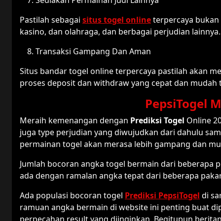
Pastilah sebagai
situs togel online
terpercaya bukan 
kasino, dan olahraga, dan berbagai perjudian lainnya.
Transaksi Gampang Dan Aman
Situs bandar togel online terpercaya pastilah akan m
proses deposit dan withdraw yang cepat dan mudah te
PepsiTogel 
Meraih kemenangan dengan
Prediksi Togel
Online 20
juga type perjudian yang diwujudkan dari dahulu samp
permainan togel akan merasa lebih gampang dan muda
Jumlah bocoran angka togel bermain dari beberapa p
ada dengan ramalan angka tepat dari beberapa pakar y
Ada populasi bocoran togel
Prediksi PepsiTogel
di sa
ramuan angka bermain di website ini penting buat di
perpecahan result yang diinginkan. Begitupun beritan