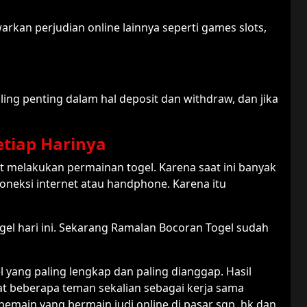
rkan perjudian online lainnya seperti games slots,
ling penting dalam hal deposit dan withdraw, dan jika
tiap Harinya
aat melakukan permainan togel. Karena saat ini banyak
koneksi internet atau handphone. Karena itu
el hari ini. Sekarang Ramalan Bocoran Togel sudah
l yang paling lengkap dan paling dianggap. Hasil
pat beberapa teman sekalian sebagai kerja sama
pemain yang bermain judi online di pasar sgp, hk dan