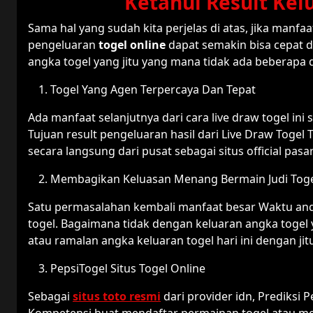
Ketahui Result Kel
Sama hal yang sudah kita perjelas di atas, jika manfa
pengeluaran
togel online
dapat semakin bisa cepat 
angka togel yang jitu yang mana tidak ada beberapa d
Togel Yang Agen Terpercaya Dan Tepat
Ada manfaat selanjutnya dari cara live draw togel ini
Tujuan result pengeluaran hasil dari Live Draw Togel 
secara langsung dari pusat sebagai situs official pasa
Membagikan Keluasan Menang Bermain Judi Tog
Satu permasalahan kembali manfaat besar Waktu anda
togel. Bagaimana tidak dengan keluaran angka togel
atau ramalan angka keluaran togel hari ini dengan jit
PepsiTogel Situs Togel Online
Sebagai
situs toto resmi
dari provider idn, Prediksi 
Kompetensi buat mendaftar permainan togel atau me