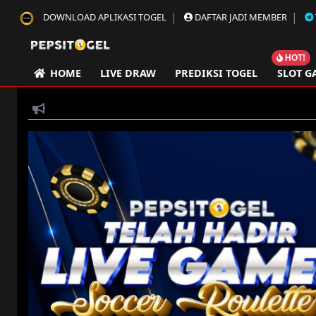
DOWNLOAD APLIKASI TOGEL
DAFTAR JADI MEMBER
HOME
LIVE DRAW
PREDIKSI TOGEL
SLOT G