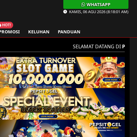
WHATSAPP
KAMIS, 06 AGU 2026 (
8:18:02 AM
)
PROMOSI
KELUHAN
PANDUAN
SELAMAT DATANG DI
PEPSITO