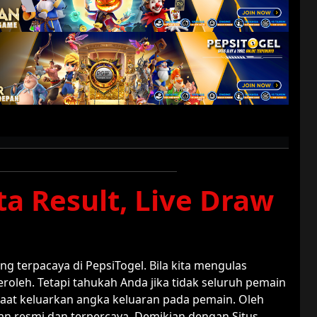
ta Result, Live Draw
ang terpacaya di PepsiTogel. Bila kita mengulas
oleh. Tetapi tahukah Anda jika tidak seluruh pemain
 saat keluarkan angka keluaran pada pemain. Oleh
an resmi dan terpercaya. Demikian dengan Situs