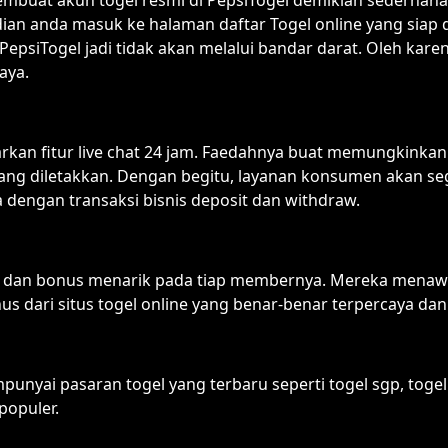
dian anda masuk ke halaman daftar Togel online yang siap d
 PepsiTogel jadi tidak akan melalui bandar darat. Oleh kare
aya.
arkan fitur live chat 24 jam. Faedahnya buat memungkin
yang diletakkan. Dengan begitu, layanan konsumen akan s
dengan transaksi bisnis deposit dan withdraw.
n dan bonus menarik pada tiap membernya. Mereka menawar
s dari situs togel online yang benar-benar terpercaya da
unyai pasaran togel yang terbaru seperti togel sgp, togel 
populer.