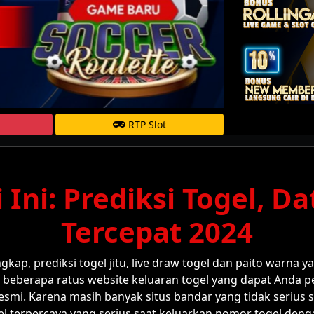
RTP Slot
 Ini: Prediksi Togel, Da
Tercepat 2024
ngkap, prediksi togel jitu, live draw togel dan paito warna y
beberapa ratus website keluaran togel yang dapat Anda per
resmi. Karena masih banyak situs bandar yang tidak serius
l terpercaya yang serius saat keluarkan nomor togel deng