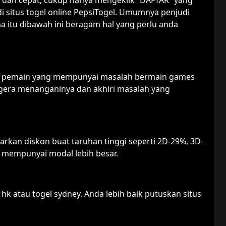
i situs togel online PepsiTogel. Umumnya penjudi
na itu dibawah ini beragam hal yang perlu anda
kan pemain yang mempunyai masalah bermain games
egera menanganinya dan akhiri masalah yang
kan diskon buat taruhan tinggi seperti 2D-29%, 3D-
n mempunyai modal lebih besar.
hk atau togel sydney. Anda lebih baik putuskan situs