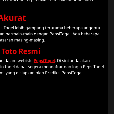
 Akurat
epsiTogel lebih gampang terutama beberapa anggota.
dan bermain-main dengan PepsiTogel. Ada beberapa
 pasaran masing-masing.
p Toto Resmi
kan dalam webiste
PepsiTogel
. Di sini anda akan
in togel dapat segera mendaftar dan login PepsiTogel
smi yang disiapkan oleh Prediksi PepsiTogel.