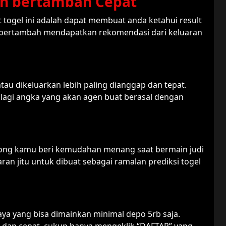
kin bertambah Cepat
lt togel ini adalah dapat membuat anda ketahui result
n bertambah mendapatkan rekomendasi dari keluaran
atau dikeluarkan lebih paling dianggap dan tepat.
si lagi angka yang akan agen buat berasal dengan
nolong kamu beri kemudahan menang saat bermain judi
n jitu untuk dibuat sebagai ramalan prediksi togel
caya yang bisa dimainkan minimal depo 5rb saja.
 dan cepat, cukup hanya mengeklik “DAFTAR” yang