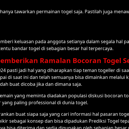
hanya tawarkan permainan togel saja. Pastilah juga menawa
emberi keluasan pada anggota setianya dalam segala hal pa
ntu bandar togel di sebagian besar hal terpercaya.
Memberikan Ramalan Bocoran Togel Se
24 pasti jadi hal yang diharapkan tiap teman togeller di s
ai di saat ini dan telah semuanya bisa dimainkan melalui 
h buat dicoba jika dan dimana saja.
emain yang meminta diadakan populasi diskusi bocoran tog
ang paling professional di dunia togel.
rankan buat siapa saja yang cari informasi hal pasaran toge
pikir sebagai konsep dan bisa dipadukan Prediksi Togel te
ya bisa diterima dan sedia digunakan oleh sebagian besar 