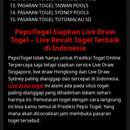
PASARAN TOGEL TAIWAN POOLS
PASARAN TOGEL SYDNEY POOLS
PASARAN TOGEL TOTOMACAU 5D
PepsiTogel Siapkan Live Draw
Togel – Live Result Togel Terbaik
di Indonesia
PepsiTogel tidak hanya untuk Prediksi Togel Online
Terpercaya saja tetapi siapkan service Live Draw
Singapore, live draw Hongkong dan Live Draw
Sydney paling dianggap dan tercepat di Indonesia.
Live draw togel
ini alami ada pada situs togel
paling dianggap yang dihadirkan dalam sehari-
harinya ini. Pemutaran togel dengan cara langsung
ini bisa kamu temui di Prediksi Pepsi Togel. Yang
mana akan dicocokkan jam membuka pasaran
togel tersebut.