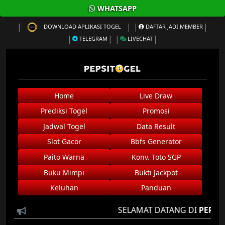
WHATSAPP
DOWNLOAD APLIKASI TOGEL
DAFTAR JADI MEMBER
TELEGRAM
LIVECHAT
Home
Live Draw
Prediksi Togel
Promosi
Jadwal Togel
Data Result
Slot Gacor
Bbfs Generator
Paito Warna
Konv. Toto SGP
Buku Mimpi
Bukti Jackpot
Keluhan
Panduan
SELAMAT DATANG DI
PEPSITO