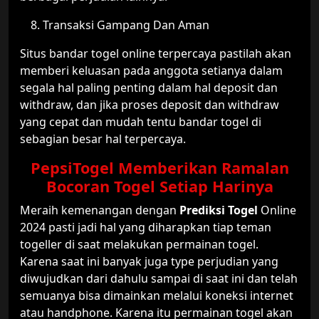
Transaksi Gampang Dan Aman
Situs bandar togel online terpercaya pastilah akan
memberi keluasan pada anggota setianya dalam
segala hal paling penting dalam hal deposit dan
withdraw, dan jika proses deposit dan withdraw
yang cepat dan mudah tentu bandar togel di
sebagian besar hal terpercaya.
PepsiTogel Memberikan Ramalan
Bocoran Togel Setiap Harinya
Meraih kemenangan dengan
Prediksi Togel
Online
2024 pasti jadi hal yang diharapkan tiap teman
togeller di saat melakukan permainan togel.
Karena saat ini banyak juga type perjudian yang
diwujudkan dari dahulu sampai di saat ini dan telah
semuanya bisa dimainkan melalui koneksi internet
atau handphone. Karena itu permainan togel akan