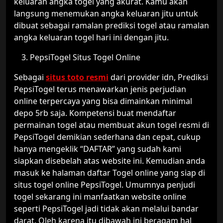
keluaran angka togel yang akurat. Kamu akan
langsung menemukan angka keluaran jitu untuk
dibuat sebagai ramalan prediksi togel atau ramalan
angka keluaran togel hari ini dengan jitu.
PepsiTogel Situs Togel Online
Sebagai
situs toto resmi
dari provider idn, Prediksi
PepsiTogel terus menawarkan jenis perjudian
online terpercaya yang bisa dimainkan minimal
depo 5rb saja. Kompetensi buat mendaftar
permainan togel atau membuat akun togel resmi di
PepsiTogel demikian sederhana dan cepat, cukup
hanya mengeklik “DAFTAR” yang sudah kami
siapkan disebelah atas website ini. Kemudian anda
masuk ke halaman daftar Togel online yang siap di
situs togel online PepsiTogel. Umumnya penjudi
togel sekarang ini manfaatkan website online
seperti PepsiTogel jadi tidak akan melalui bandar
darat. Oleh karena itu dibawah ini beragam hal