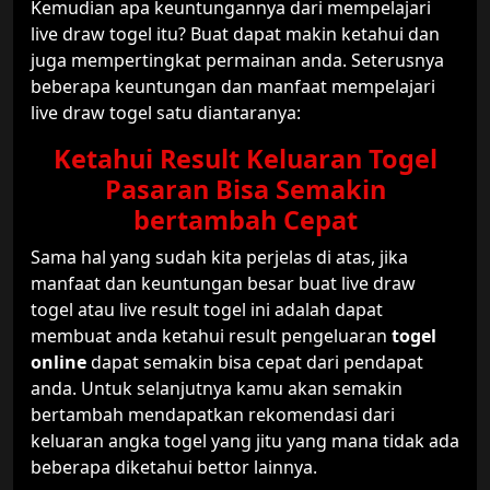
Kemudian apa keuntungannya dari mempelajari
live draw togel itu? Buat dapat makin ketahui dan
juga mempertingkat permainan anda. Seterusnya
beberapa keuntungan dan manfaat mempelajari
live draw togel satu diantaranya:
Ketahui Result Keluaran Togel
Pasaran Bisa Semakin
bertambah Cepat
Sama hal yang sudah kita perjelas di atas, jika
manfaat dan keuntungan besar buat live draw
togel atau live result togel ini adalah dapat
membuat anda ketahui result pengeluaran
togel
online
dapat semakin bisa cepat dari pendapat
anda. Untuk selanjutnya kamu akan semakin
bertambah mendapatkan rekomendasi dari
keluaran angka togel yang jitu yang mana tidak ada
beberapa diketahui bettor lainnya.