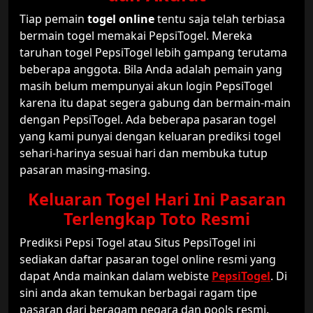
Tiap pemain
togel online
tentu saja telah terbiasa
bermain togel memakai PepsiTogel. Mereka
taruhan togel PepsiTogel lebih gampang terutama
beberapa anggota. Bila Anda adalah pemain yang
masih belum mempunyai akun login PepsiTogel
karena itu dapat segera gabung dan bermain-main
dengan PepsiTogel. Ada beberapa pasaran togel
yang kami punyai dengan keluaran prediksi togel
sehari-harinya sesuai hari dan membuka tutup
pasaran masing-masing.
Keluaran Togel Hari Ini Pasaran
Terlengkap Toto Resmi
Prediksi Pepsi Togel atau Situs PepsiTogel ini
sediakan daftar pasaran togel online resmi yang
dapat Anda mainkan dalam webiste
PepsiTogel
. Di
sini anda akan temukan berbagai ragam tipe
pasaran dari beragam negara dan pools resmi.