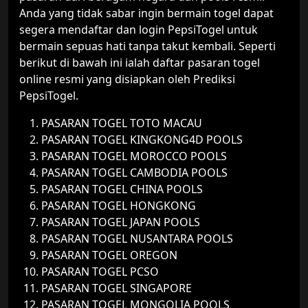
Anda yang tidak sabar ingin bermain togel dapat
segera mendaftar dan login PepsiTogel untuk
bermain sepuas hati tanpa takut kembali. Seperti
berikut di bawah ini ialah daftar pasaran togel
online resmi yang disiapkan oleh Prediksi
PepsiTogel.
PASARAN TOGEL TOTO MACAU
PASARAN TOGEL KINGKONG4D POOLS
PASARAN TOGEL MOROCCO POOLS
PASARAN TOGEL CAMBODIA POOLS
PASARAN TOGEL CHINA POOLS
PASARAN TOGEL HONGKONG
PASARAN TOGEL JAPAN POOLS
PASARAN TOGEL NUSANTARA POOLS
PASARAN TOGEL OREGON
PASARAN TOGEL PCSO
PASARAN TOGEL SINGAPORE
PASARAN TOGEL MONGOLIA POOLS