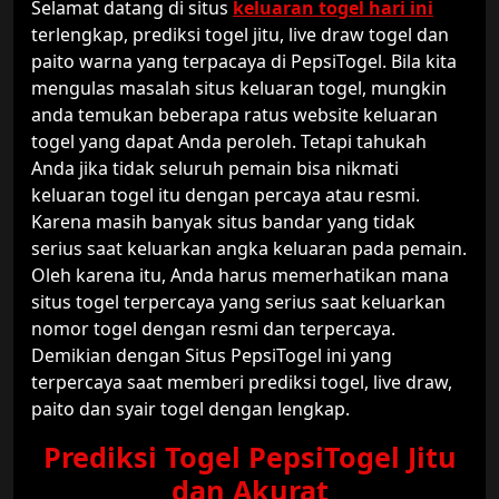
Selamat datang di situs
keluaran togel hari ini
terlengkap, prediksi togel jitu, live draw togel dan
paito warna yang terpacaya di PepsiTogel. Bila kita
mengulas masalah situs keluaran togel, mungkin
anda temukan beberapa ratus website keluaran
togel yang dapat Anda peroleh. Tetapi tahukah
Anda jika tidak seluruh pemain bisa nikmati
keluaran togel itu dengan percaya atau resmi.
Karena masih banyak situs bandar yang tidak
serius saat keluarkan angka keluaran pada pemain.
Oleh karena itu, Anda harus memerhatikan mana
situs togel terpercaya yang serius saat keluarkan
nomor togel dengan resmi dan terpercaya.
Demikian dengan Situs PepsiTogel ini yang
terpercaya saat memberi prediksi togel, live draw,
paito dan syair togel dengan lengkap.
Prediksi Togel PepsiTogel Jitu
dan Akurat