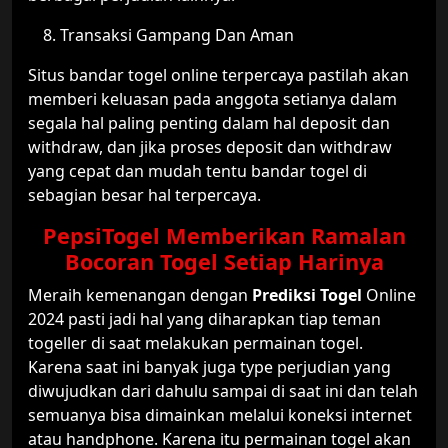
Transaksi Gampang Dan Aman
Situs bandar togel online terpercaya pastilah akan
memberi keluasan pada anggota setianya dalam
segala hal paling penting dalam hal deposit dan
withdraw, dan jika proses deposit dan withdraw
yang cepat dan mudah tentu bandar togel di
sebagian besar hal terpercaya.
PepsiTogel Memberikan Ramalan
Bocoran Togel Setiap Harinya
Meraih kemenangan dengan
Prediksi Togel
Online
2024 pasti jadi hal yang diharapkan tiap teman
togeller di saat melakukan permainan togel.
Karena saat ini banyak juga type perjudian yang
diwujudkan dari dahulu sampai di saat ini dan telah
semuanya bisa dimainkan melalui koneksi internet
atau handphone. Karena itu permainan togel akan