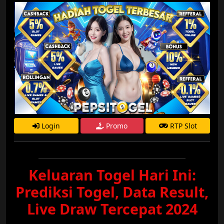
Login
Promo
RTP Slot
Keluaran Togel Hari Ini:
Prediksi Togel, Data Result,
Live Draw Tercepat 2024