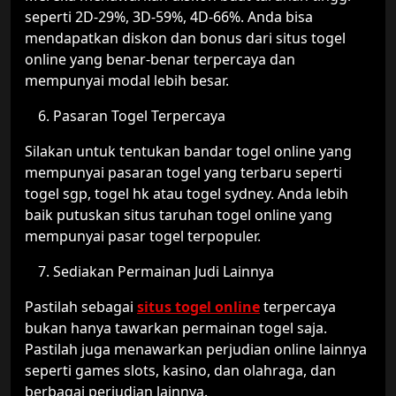
seperti 2D-29%, 3D-59%, 4D-66%. Anda bisa
mendapatkan diskon dan bonus dari situs togel
online yang benar-benar terpercaya dan
mempunyai modal lebih besar.
Pasaran Togel Terpercaya
Silakan untuk tentukan bandar togel online yang
mempunyai pasaran togel yang terbaru seperti
togel sgp, togel hk atau togel sydney. Anda lebih
baik putuskan situs taruhan togel online yang
mempunyai pasar togel terpopuler.
Sediakan Permainan Judi Lainnya
Pastilah sebagai
situs togel online
terpercaya
bukan hanya tawarkan permainan togel saja.
Pastilah juga menawarkan perjudian online lainnya
seperti games slots, kasino, dan olahraga, dan
berbagai perjudian lainnya.