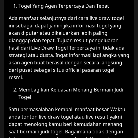
Togel Yang Agen Terpercaya Dan Tepat
Ada manfaat selanjutnya dari cara live draw togel
ini sebagai dapat jamin jika informasi togel yang
akan diputar atau dikeluarkan lebih paling
dianggap dan tepat. Tujuan result pengeluaran
hasil dari Live Draw Togel Terpercaya ini tidak ada
strategi atau dusta. Ingat informasi lagi angka yang
akan agen buat berasal dengan secara langsung
dari pusat sebagai situs official pasaran togel
resmi.
Membagikan Keluasan Menang Bermain Judi
Togel
Satu permasalahan kembali manfaat besar Waktu
anda tonton live draw togel atau live result yakni
dapat menolong kamu beri kemudahan menang
saat bermain judi togel. Bagaimana tidak dengan