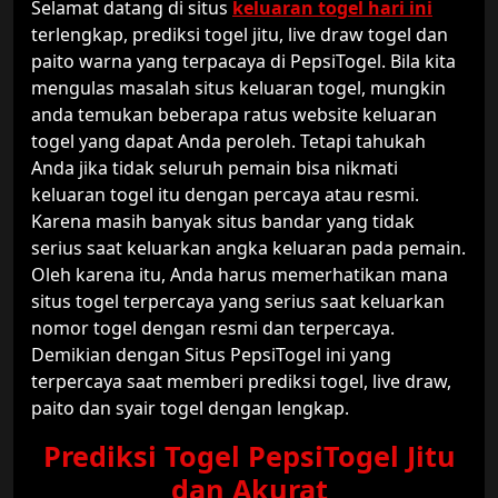
Selamat datang di situs
keluaran togel hari ini
terlengkap, prediksi togel jitu, live draw togel dan
paito warna yang terpacaya di PepsiTogel. Bila kita
mengulas masalah situs keluaran togel, mungkin
anda temukan beberapa ratus website keluaran
togel yang dapat Anda peroleh. Tetapi tahukah
Anda jika tidak seluruh pemain bisa nikmati
keluaran togel itu dengan percaya atau resmi.
Karena masih banyak situs bandar yang tidak
serius saat keluarkan angka keluaran pada pemain.
Oleh karena itu, Anda harus memerhatikan mana
situs togel terpercaya yang serius saat keluarkan
nomor togel dengan resmi dan terpercaya.
Demikian dengan Situs PepsiTogel ini yang
terpercaya saat memberi prediksi togel, live draw,
paito dan syair togel dengan lengkap.
Prediksi Togel PepsiTogel Jitu
dan Akurat