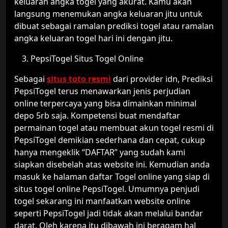
keluaran angka togel yang akurat. Kamu akan
langsung menemukan angka keluaran jitu untuk
dibuat sebagai ramalan prediksi togel atau ramalan
angka keluaran togel hari ini dengan jitu.
PepsiTogel Situs Togel Online
Sebagai
situs toto resmi
dari provider idn, Prediksi
PepsiTogel terus menawarkan jenis perjudian
online terpercaya yang bisa dimainkan minimal
depo 5rb saja. Kompetensi buat mendaftar
permainan togel atau membuat akun togel resmi di
PepsiTogel demikian sederhana dan cepat, cukup
hanya mengeklik “DAFTAR” yang sudah kami
siapkan disebelah atas website ini. Kemudian anda
masuk ke halaman daftar Togel online yang siap di
situs togel online PepsiTogel. Umumnya penjudi
togel sekarang ini manfaatkan website online
seperti PepsiTogel jadi tidak akan melalui bandar
darat. Oleh karena itu dibawah ini beragam hal