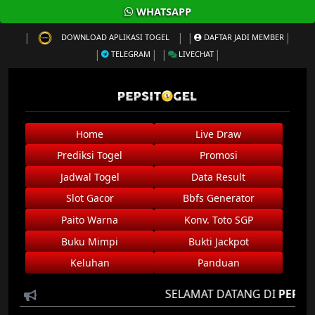
WHATSAPP
DOWNLOAD APLIKASI TOGEL
DAFTAR JADI MEMBER
TELEGRAM
LIVECHAT
Home
Live Draw
Prediksi Togel
Promosi
Jadwal Togel
Data Result
Slot Gacor
Bbfs Generator
Paito Warna
Konv. Toto SGP
Buku Mimpi
Bukti Jackpot
Keluhan
Panduan
SELAMAT DATANG DI
PEPSITO