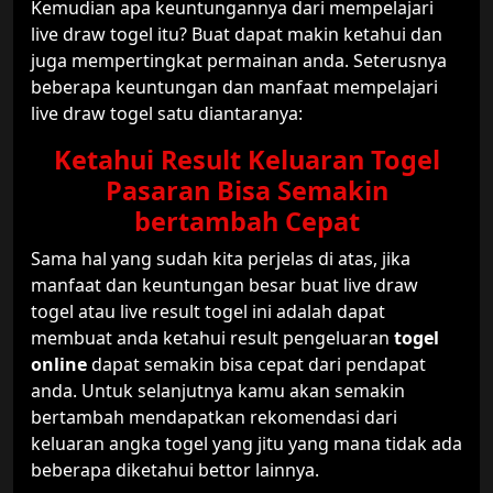
Kemudian apa keuntungannya dari mempelajari
live draw togel itu? Buat dapat makin ketahui dan
juga mempertingkat permainan anda. Seterusnya
beberapa keuntungan dan manfaat mempelajari
live draw togel satu diantaranya:
Ketahui Result Keluaran Togel
Pasaran Bisa Semakin
bertambah Cepat
Sama hal yang sudah kita perjelas di atas, jika
manfaat dan keuntungan besar buat live draw
togel atau live result togel ini adalah dapat
membuat anda ketahui result pengeluaran
togel
online
dapat semakin bisa cepat dari pendapat
anda. Untuk selanjutnya kamu akan semakin
bertambah mendapatkan rekomendasi dari
keluaran angka togel yang jitu yang mana tidak ada
beberapa diketahui bettor lainnya.