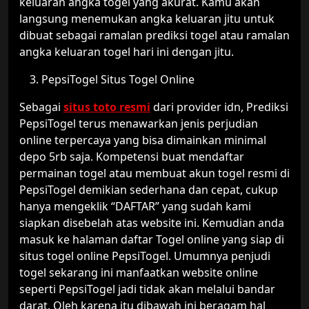
keluaran angka togel yang akurat. Kamu akan
langsung menemukan angka keluaran jitu untuk
dibuat sebagai ramalan prediksi togel atau ramalan
angka keluaran togel hari ini dengan jitu.
PepsiTogel Situs Togel Online
Sebagai
situs toto resmi
dari provider idn, Prediksi
PepsiTogel terus menawarkan jenis perjudian
online terpercaya yang bisa dimainkan minimal
depo 5rb saja. Kompetensi buat mendaftar
permainan togel atau membuat akun togel resmi di
PepsiTogel demikian sederhana dan cepat, cukup
hanya mengeklik “DAFTAR” yang sudah kami
siapkan disebelah atas website ini. Kemudian anda
masuk ke halaman daftar Togel online yang siap di
situs togel online PepsiTogel. Umumnya penjudi
togel sekarang ini manfaatkan website online
seperti PepsiTogel jadi tidak akan melalui bandar
darat. Oleh karena itu dibawah ini beragam hal