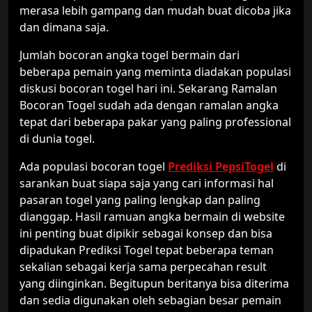
merasa lebih gampang dan mudah buat dicoba jika
dan dimana saja.
Jumlah bocoran angka togel bermain dari
beberapa pemain yang meminta diadakan populasi
diskusi bocoran togel hari ini. Sekarang Ramalan
Bocoran Togel sudah ada dengan ramalan angka
tepat dari beberapa pakar yang paling professional
di dunia togel.
Ada populasi bocoran togel
Prediksi PepsiTogel
di
sarankan buat siapa saja yang cari informasi hal
pasaran togel yang paling lengkap dan paling
dianggap. Hasil ramuan angka bermain di website
ini penting buat dipikir sebagai konsep dan bisa
dipadukan Prediksi Togel tepat beberapa teman
sekalian sebagai kerja sama perpecahan result
yang diinginkan. Begitupun beritanya bisa diterima
dan sedia digunakan oleh sebagian besar pemain