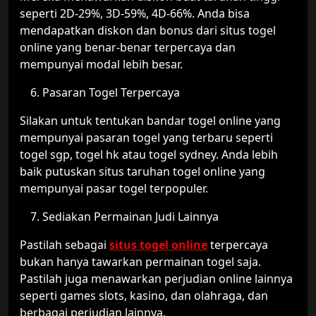
seperti 2D-29%, 3D-59%, 4D-66%. Anda bisa
mendapatkan diskon dan bonus dari situs togel
online yang benar-benar terpercaya dan
mempunyai modal lebih besar.
Pasaran Togel Terpercaya
Silakan untuk tentukan bandar togel online yang
mempunyai pasaran togel yang terbaru seperti
togel sgp, togel hk atau togel sydney. Anda lebih
baik putuskan situs taruhan togel online yang
mempunyai pasar togel terpopuler.
Sediakan Permainan Judi Lainnya
Pastilah sebagai
situs togel online
terpercaya
bukan hanya tawarkan permainan togel saja.
Pastilah juga menawarkan perjudian online lainnya
seperti games slots, kasino, dan olahraga, dan
berbagai perjudian lainnya.