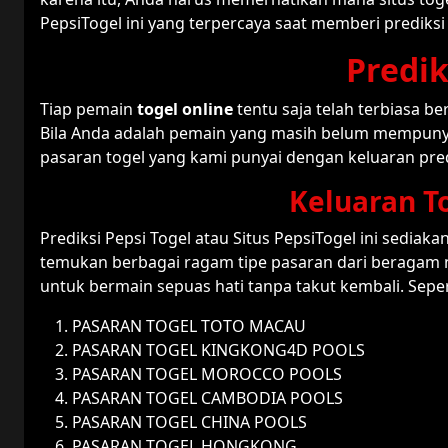
PepsiTogel ini yang terpercaya saat memberi prediksi 
Predik
Tiap pemain
togel online
tentu saja telah terbiasa 
Bila Anda adalah pemain yang masih belum mempunya
pasaran togel yang kami punyai dengan keluaran pre
Keluaran To
Prediksi Pepsi Togel atau Situs PepsiTogel ini sedia
temukan berbagai ragam tipe pasaran dari beragam ne
untuk bermain sepuas hati tanpa takut kembali. Sepert
PASARAN TOGEL TOTO MACAU
PASARAN TOGEL KINGKONG4D POOLS
PASARAN TOGEL MOROCCO POOLS
PASARAN TOGEL CAMBODIA POOLS
PASARAN TOGEL CHINA POOLS
PASARAN TOGEL HONGKONG